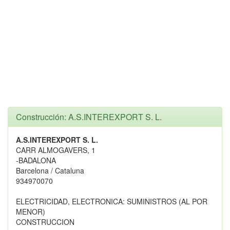
Construcción: A.S.INTEREXPORT S. L.
A.S.INTEREXPORT S. L.
CARR ALMOGAVERS, 1
-BADALONA
Barcelona / Cataluna
934970070
ELECTRICIDAD, ELECTRONICA: SUMINISTROS (AL POR
MENOR)
CONSTRUCCION