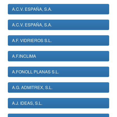
A.C.V. ESPAÑA, S.A.
A.C.V. ESPAÑA, S.A.
A.F. VIDRIEROS S.L.
A.F.INCLIMA
A.FONOLL PLANAS S.L.
A.G. ADMITREX, S.L.
A.J. IDEAS, S.L.