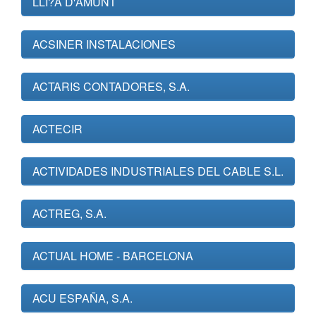
LLI?A D'AMUNT
ACSINER INSTALACIONES
ACTARIS CONTADORES, S.A.
ACTECIR
ACTIVIDADES INDUSTRIALES DEL CABLE S.L.
ACTREG, S.A.
ACTUAL HOME - BARCELONA
ACU ESPAÑA, S.A.