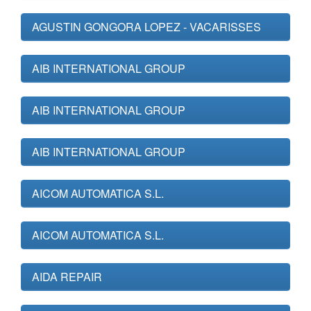
AGUSTIN GONGORA LOPEZ - VACARISSES
AIB INTERNATIONAL GROUP
AIB INTERNATIONAL GROUP
AIB INTERNATIONAL GROUP
AICOM AUTOMATICA S.L.
AICOM AUTOMATICA S.L.
AIDA REPAIR