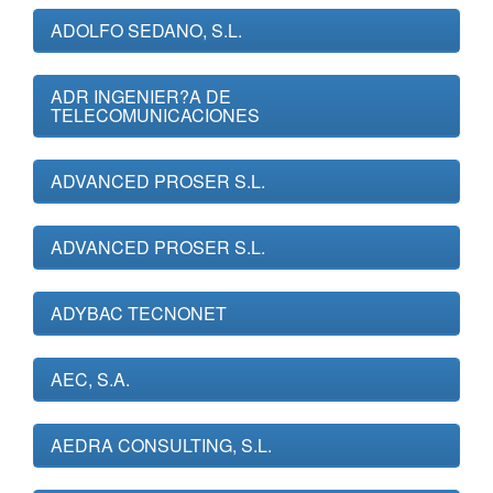
ADOLFO SEDANO, S.L.
ADR INGENIER?A DE
TELECOMUNICACIONES
ADVANCED PROSER S.L.
ADVANCED PROSER S.L.
ADYBAC TECNONET
AEC, S.A.
AEDRA CONSULTING, S.L.