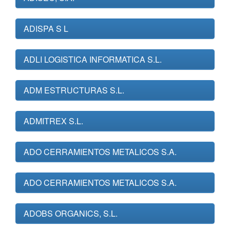
ADISPA S L
ADLI LOGISTICA INFORMATICA S.L.
ADM ESTRUCTURAS S.L.
ADMITREX S.L.
ADO CERRAMIENTOS METALICOS S.A.
ADO CERRAMIENTOS METALICOS S.A.
ADOBS ORGANICS, S.L.