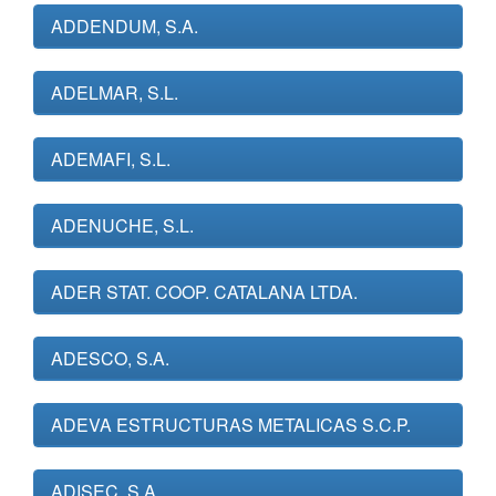
ADDENDUM, S.A.
ADELMAR, S.L.
ADEMAFI, S.L.
ADENUCHE, S.L.
ADER STAT. COOP. CATALANA LTDA.
ADESCO, S.A.
ADEVA ESTRUCTURAS METALICAS S.C.P.
ADISEC, S.A.