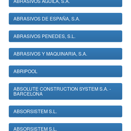
ABRASIVOS AGUILA, S.A.
ABRASIVOS DE ESPAÑA, S.A.
ABRASIVOS PENEDES, S.L.
ABRASIVOS Y MAQUINARIA, S.A.
ABRIPOOL
ABSOLUTE CONSTRUCTION SYSTEM S.A. -
BARCELONA
ABSORSISTEM S.L.
ABSORSISTEM S.L.