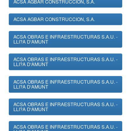
ACSA AGBAR CONSTRUCCION, S.A.
ACSA AGBAR CONSTRUCCION, S.A.
ACSA OBRAS E INFRAESTRUCTURAS S.A.U. -
LLI?A D'AMUNT
ACSA OBRAS E INFRAESTRUCTURAS S.A.U. -
LLI?A D'AMUNT
ACSA OBRAS E INFRAESTRUCTURAS S.A.U. -
LLI?A D'AMUNT
ACSA OBRAS E INFRAESTRUCTURAS S.A.U. -
LLI?A D'AMUNT
ACSA OBRAS E INFRAESTRUCTURAS S.A.U. -