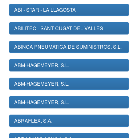
ABI - STAR - LA LLAGOSTA
ABILITEC - SANT CUGAT DEL VALLES
ABINCA PNEUMATICA DE SUMINISTROS, S.L.
ABM-HAGEMEYER, S.L.
ABM-HAGEMEYER, S.L.
ABM-HAGEMEYER, S.L.
ABRAFLEX, S.A.