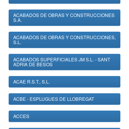
ACABADOS DE OBRAS Y CONSTRUCCIONES
S.A.
ACABADOS DE OBRAS Y CONSTRUCCIONES,
S.L.
ACABADOS SUPERFICIALES JM S.L. - SANT
ADRIA DE BESOS
ACAE R.S.T., S.L.
ACBE - ESPLUGUES DE LLOBREGAT
ACCES