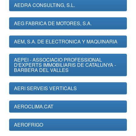
AEDRA CONSULTING, S.L.
AEG FABRICA DE MOTORES, S.A.
AEM, S.A. DE ELECTRONICA Y MAQUINARIA
AEPEI - ASSOCIACIO PROFESSIONAL
D'EXPERTS IMMOBILIARIS DE CATALUNYA -
BARBERA DEL VALLES
AERI SERVEIS VERTICALS
AEROCLIMA.CAT
AEROFRIGO