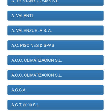
A. TRISTANY COMAS S.L.
A. VALENTI
A. VALENZUELA S. A.
A.C. PISCINES & SPAS
A.C.C. CLIMATIZACION S.L.
A.C.C. CLIMATIZACION S.L.
A.C.S.A.
A.C.T. 2000 S.L.