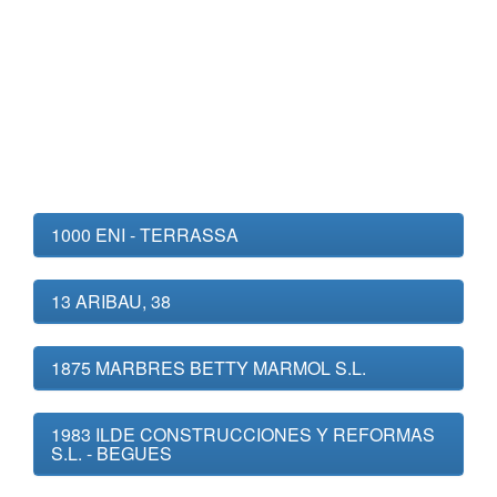
1000 ENI - TERRASSA
13 ARIBAU, 38
1875 MARBRES BETTY MARMOL S.L.
1983 ILDE CONSTRUCCIONES Y REFORMAS
S.L. - BEGUES