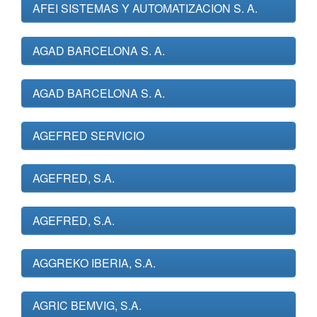
AFEI SISTEMAS Y AUTOMATIZACION S. A.
AGAD BARCELONA S. A.
AGAD BARCELONA S. A.
AGEFRED SERVICIO
AGEFRED, S.A.
AGEFRED, S.A.
AGGREKO IBERIA, S.A.
AGRIC BEMVIG, S.A.