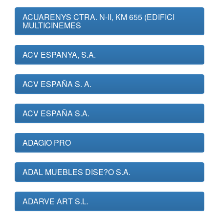
ACUARENYS CTRA. N-II, KM 655 (EDIFICI
MULTICINEMES
ACV ESPANYA, S.A.
ACV ESPAÑA S. A.
ACV ESPAÑA S.A.
ADAGIO PRO
ADAL MUEBLES DISE?O S.A.
ADARVE ART S.L.