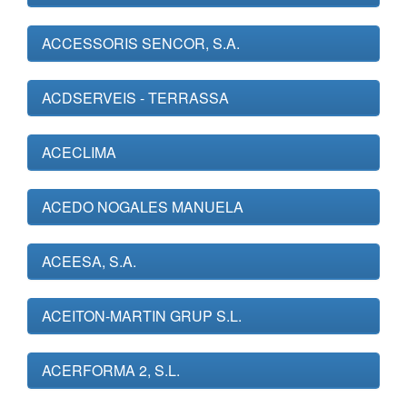
ACCESSORIS SENCOR, S.A.
ACDSERVEIS - TERRASSA
ACECLIMA
ACEDO NOGALES MANUELA
ACEESA, S.A.
ACEITON-MARTIN GRUP S.L.
ACERFORMA 2, S.L.