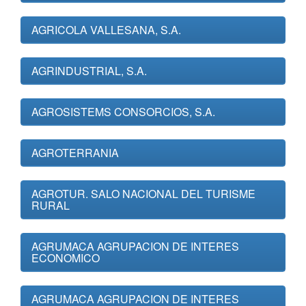
AGRICOLA VALLESANA, S.A.
AGRINDUSTRIAL, S.A.
AGROSISTEMS CONSORCIOS, S.A.
AGROTERRANIA
AGROTUR. SALO NACIONAL DEL TURISME
RURAL
AGRUMACA AGRUPACION DE INTERES
ECONOMICO
AGRUMACA AGRUPACION DE INTERES