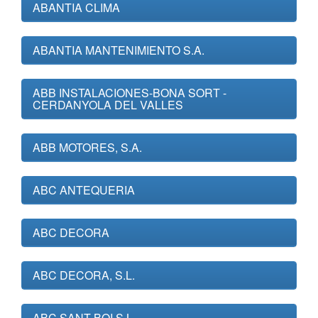
ABANTIA CLIMA
ABANTIA MANTENIMIENTO S.A.
ABB INSTALACIONES-BONA SORT -
CERDANYOLA DEL VALLES
ABB MOTORES, S.A.
ABC ANTEQUERIA
ABC DECORA
ABC DECORA, S.L.
ABC SANT BOI S.L.