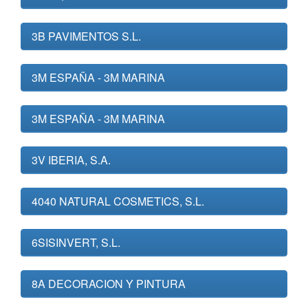
3B PAVIMENTOS S.L.
3M ESPAÑA - 3M MARINA
3M ESPAÑA - 3M MARINA
3V IBERIA, S.A.
4040 NATURAL COSMETICS, S.L.
6SISINVERT, S.L.
8A DECORACION Y PINTURA