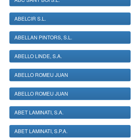
ABELCIR S.L.
ABELLAN PINTORS, S.L.
ABELLO LINDE, S.A.
ABELLO ROMEU JUAN
ABELLO ROMEU JUAN
ABET LAMINATI, S.A.
ABET LAMINATI, S.P.A.