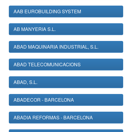
AAB EUROBUILDING SYSTEM
AB MANYERIA S.L.
ABAD MAQUINARIA INDUSTRIAL, S.L.
ABAD TELECOMUNICACIONS
ABAD, S.L.
ABADECOR - BARCELONA
ABADIA REFORMAS - BARCELONA