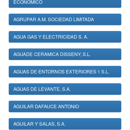
ECONOMICO
AGRUPAR A.M. SOCIEDAD LIMITADA
AGUA GAS Y ELECTRICIDAD S. A.
AGUADE CERAMICA DISSENY, S.L.
AGUAS DE ENTORNOS EXTERIORES 1 S.L.
AGUAS DE LEVANTE, S.A.
AGUILAR DAFAUCE ANTONIO
AGUILAR Y SALAS, S.A.