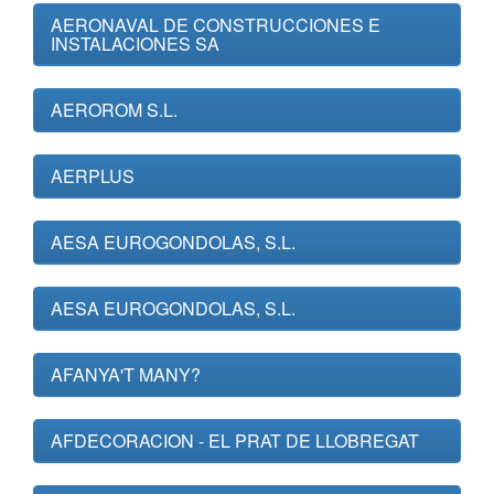
AERONAVAL DE CONSTRUCCIONES E
INSTALACIONES SA
AEROROM S.L.
AERPLUS
AESA EUROGONDOLAS, S.L.
AESA EUROGONDOLAS, S.L.
AFANYA'T MANY?
AFDECORACION - EL PRAT DE LLOBREGAT