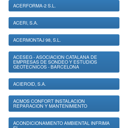
ACERFORMA-2 S.L.
ACERI, S.A.
ACERMONTAJ 98, S.L.
ACESEG - ASOCIACION CATALANA DE
EMPRESAS DE SONDEO Y ESTUDIOS
GEOTECNICOS - BARCELONA
ACIEROID, S.A.
ACMOS CONFORT INSTALACION
REPARACION Y MANTENIMIENTO
ACONDICIONAMIENTO AMBIENTAL INFRIMA
SL.