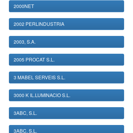
2000NET
2002 PERLINDUSTRIA
2003, S.A.
2005 PROCAT S.L.
3 MABEL SERVEIS S.L.
3000 K IL.LUMINACIO S.L.
3ABC, S.L.
3ABC, S.L.