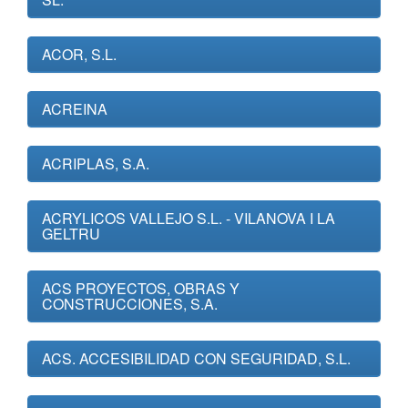
ACOR, S.L.
ACREINA
ACRIPLAS, S.A.
ACRYLICOS VALLEJO S.L. - VILANOVA I LA
GELTRU
ACS PROYECTOS, OBRAS Y
CONSTRUCCIONES, S.A.
ACS. ACCESIBILIDAD CON SEGURIDAD, S.L.