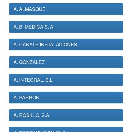
A. ALMASQUE
A. B. MEDICA S. A.
A. CANALS INSTALACIONES
A. GONZALEZ
A. INTEGRAL, S.L.
A. PARRON
A. ROSILLO, S.A.