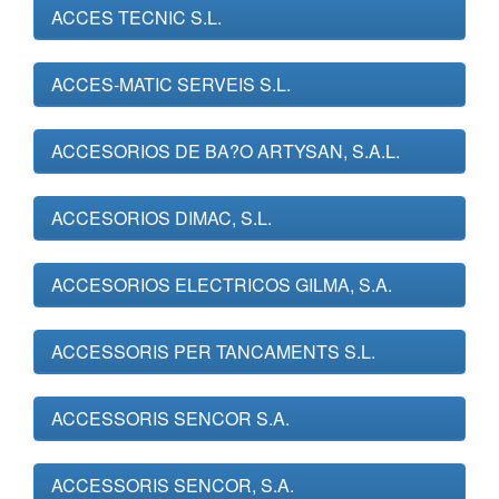
ACCES TECNIC S.L.
ACCES-MATIC SERVEIS S.L.
ACCESORIOS DE BA?O ARTYSAN, S.A.L.
ACCESORIOS DIMAC, S.L.
ACCESORIOS ELECTRICOS GILMA, S.A.
ACCESSORIS PER TANCAMENTS S.L.
ACCESSORIS SENCOR S.A.
ACCESSORIS SENCOR, S.A.