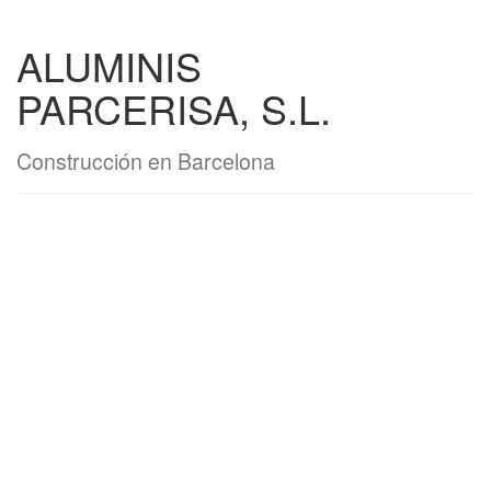
ALUMINIS
PARCERISA, S.L.
Construcción en Barcelona