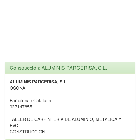
Construcción: ALUMINIS PARCERISA, S.L.
ALUMINIS PARCERISA, S.L.
OSONA
-
Barcelona / Cataluna
937147855
TALLER DE CARPINTERIA DE ALUMINIO, METALICA Y
PVC
CONSTRUCCION