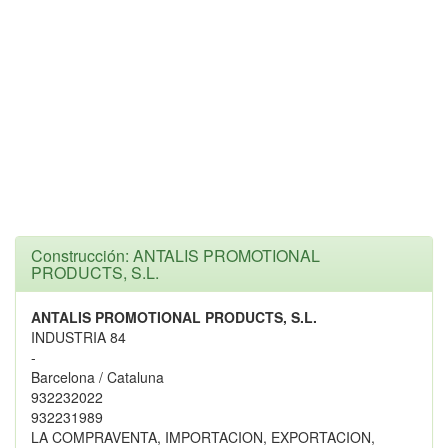
Construcción: ANTALIS PROMOTIONAL
PRODUCTS, S.L.
ANTALIS PROMOTIONAL PRODUCTS, S.L.
INDUSTRIA 84
-
Barcelona / Cataluna
932232022
932231989
LA COMPRAVENTA, IMPORTACION, EXPORTACION,