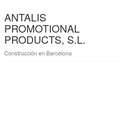
ANTALIS
PROMOTIONAL
PRODUCTS, S.L.
Construcción en Barcelona