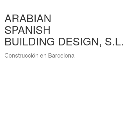
ARABIAN
SPANISH
BUILDING DESIGN, S.L.
Construcción en Barcelona