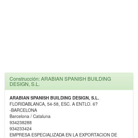
Construcción: ARABIAN SPANISH BUILDING
DESIGN, S.L.
ARABIAN SPANISH BUILDING DESIGN, S.L.
FLORIDABLANCA, 54-58, ESC. A ENTLO. 6?
-BARCELONA
Barcelona / Cataluna
934238288
934233424
EMPRESA ESPECIALIZADA EN LA EXPORTACION DE