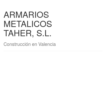
ARMARIOS
METALICOS
TAHER, S.L.
Construcción en Valencia