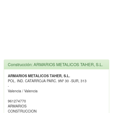
Construcción: ARMARIOS METALICOS TAHER, S.L.
ARMARIOS METALICOS TAHER, S.L.
POL. IND. CATARROJA PARC. 9Nº 30 -SUR, 313
-
Valencia / Valencia
961274770
ARMARIOS
CONSTRUCCION