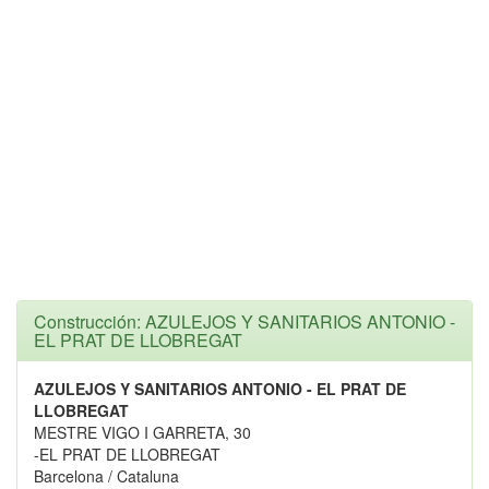
Construcción: AZULEJOS Y SANITARIOS ANTONIO -
EL PRAT DE LLOBREGAT
AZULEJOS Y SANITARIOS ANTONIO - EL PRAT DE
LLOBREGAT
MESTRE VIGO I GARRETA, 30
-EL PRAT DE LLOBREGAT
Barcelona / Cataluna