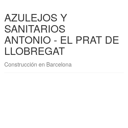
AZULEJOS Y
SANITARIOS
ANTONIO - EL PRAT DE
LLOBREGAT
Construcción en Barcelona