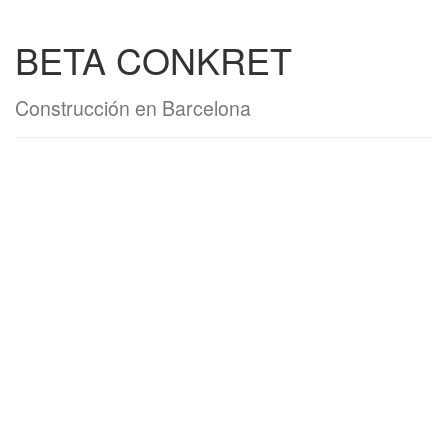
BETA CONKRET
Construcción en Barcelona