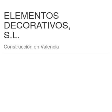
ELEMENTOS
DECORATIVOS,
S.L.
Construcción en Valencia