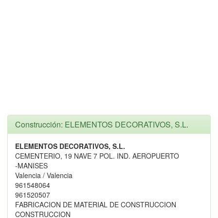
Construcción: ELEMENTOS DECORATIVOS, S.L.
ELEMENTOS DECORATIVOS, S.L.
CEMENTERIO, 19 NAVE 7 POL. IND. AEROPUERTO
-MANISES
Valencia / Valencia
961548064
961520507
FABRICACION DE MATERIAL DE CONSTRUCCION
CONSTRUCCION