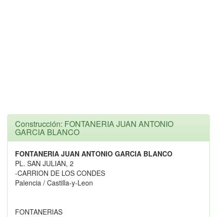
Construcción: FONTANERIA JUAN ANTONIO
GARCIA BLANCO
FONTANERIA JUAN ANTONIO GARCIA BLANCO
PL. SAN JULIAN, 2
-CARRION DE LOS CONDES
Palencia / Castilla-y-Leon
FONTANERIAS