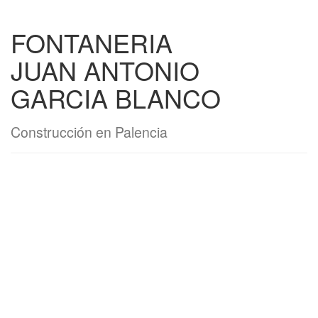
FONTANERIA
JUAN ANTONIO
GARCIA BLANCO
Construcción en Palencia