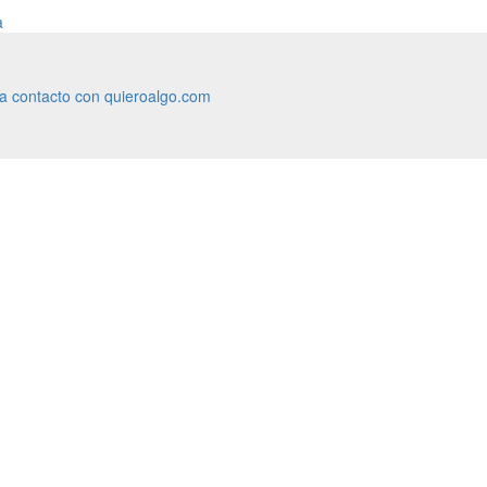
a
ra contacto con quieroalgo.com