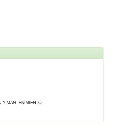
N Y MANTENIMIENTO