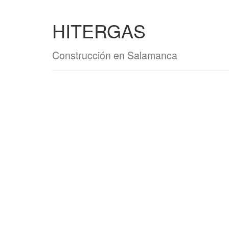
HITERGAS
Construcción en Salamanca