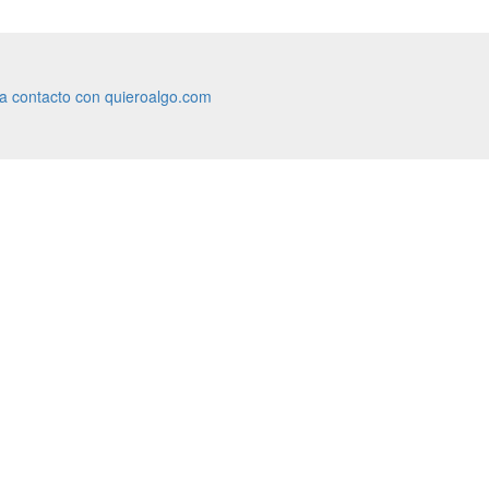
ra contacto con quieroalgo.com