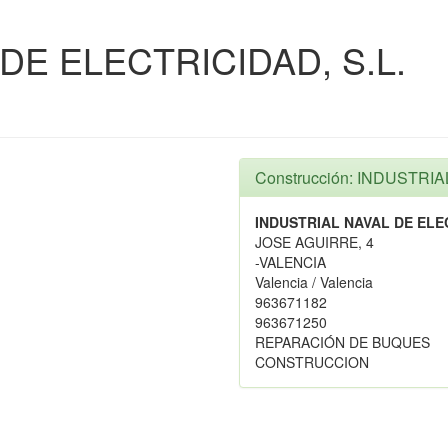
DE ELECTRICIDAD, S.L.
Construcción: INDUSTRI
INDUSTRIAL NAVAL DE ELEC
JOSE AGUIRRE, 4
-VALENCIA
Valencia / Valencia
963671182
963671250
REPARACIÓN DE BUQUES
CONSTRUCCION