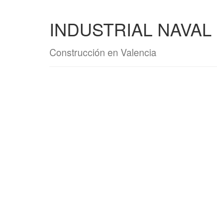
INDUSTRIAL NAVAL 
Construcción en Valencia