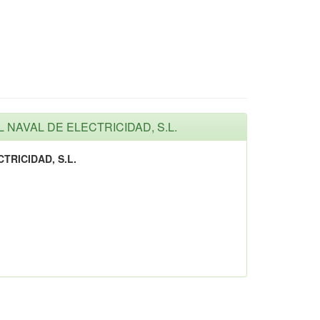
AL NAVAL DE ELECTRICIDAD, S.L.
TRICIDAD, S.L.