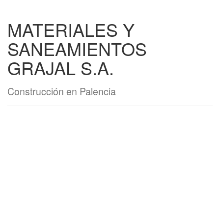
MATERIALES Y
SANEAMIENTOS
GRAJAL S.A.
Construcción en Palencia