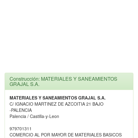
Construcción: MATERIALES Y SANEAMIENTOS
GRAJAL S.A.
MATERIALES Y SANEAMIENTOS GRAJAL S.A.
C/ IGNACIO MARTINEZ DE AZCOITIA 21 BAJO
-PALENCIA
Palencia / Castilla-y-Leon
979701311
COMERCIO AL POR MAYOR DE MATERIALES BASICOS