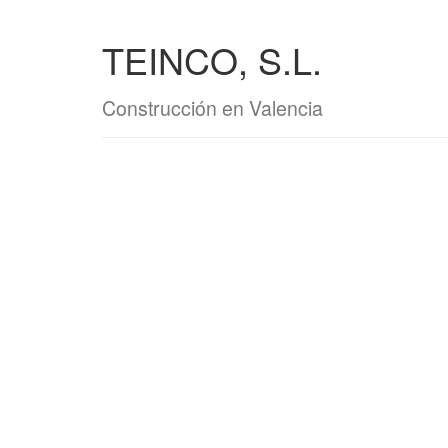
TEINCO, S.L.
Construcción en Valencia