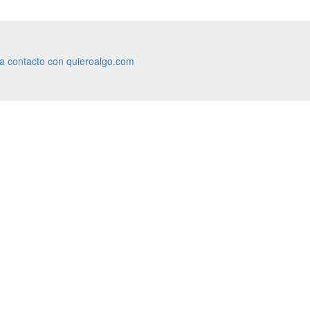
ra contacto con quieroalgo.com