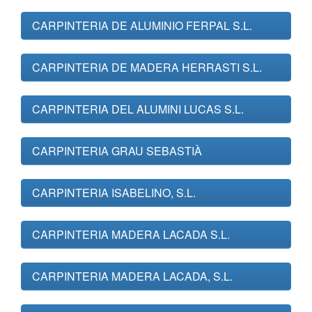
CARPINTERIA DE ALUMINIO FERPAL S.L.
CARPINTERIA DE MADERA HERRASTI S.L.
CARPINTERIA DEL ALUMINI LUCAS S.L.
CARPINTERIA GRAU SEBASTIÀ
CARPINTERIA ISABELINO, S.L.
CARPINTERIA MADERA LACADA S.L.
CARPINTERIA MADERA LACADA, S.L.