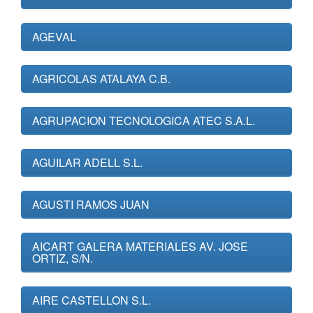
AGEVAL
AGRICOLAS ATALAYA C.B.
AGRUPACION TECNOLOGICA ATEC S.A.L.
AGUILAR ADELL S.L.
AGUSTI RAMOS JUAN
AICART GALERA MATERIALES AV. JOSE
ORTIZ, S/N.
AIRE CASTELLON S.L.