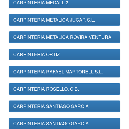
CARPINTERIA MEDALL 2
CARPINTERIA METALICA JUCAR S.L.
CARPINTERIA METALICA ROVIRA VENTURA
CARPINTERIA ORTIZ
CARPINTERIA RAFAEL MARTORELL S.L.
CARPINTERIA ROSELLO, C.B.
CARPINTERIA SANTIAGO GARCIA
CARPINTERIA SANTIAGO GARCIA