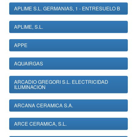
APLIME S.L. GERMANIAS, 1 - ENTRESUELO B
APLIME, S.L.
APPE
AQUAIRGAS
ARCADIO GREGORI S.L. ELECTRICIDAD
ILUMINACION
ARCANA CERAMICA S.A.
ARCE CERAMICA, S.L.