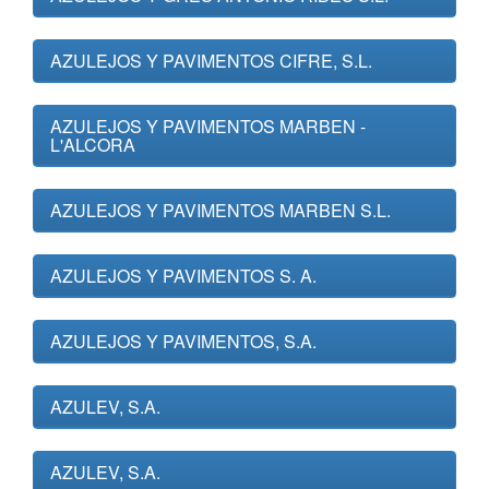
AZULEJOS Y PAVIMENTOS CIFRE, S.L.
AZULEJOS Y PAVIMENTOS MARBEN -
L'ALCORA
AZULEJOS Y PAVIMENTOS MARBEN S.L.
AZULEJOS Y PAVIMENTOS S. A.
AZULEJOS Y PAVIMENTOS, S.A.
AZULEV, S.A.
AZULEV, S.A.