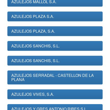
AZULEJOS MALLOL S.A.
AZULEJOS PLAZA S.A.
AZULEJOS PLAZA, S.A.
AZULEJOS SANCHIS, S.L.
AZULEJOS SANCHIS, S.L.
AZULEJOS SERRADAL - CASTELLON DE LA
PLANA
AZULEJOS VIVES, S.A.
AZULEJOS Y GRES ANTONIO RIBES S.L.