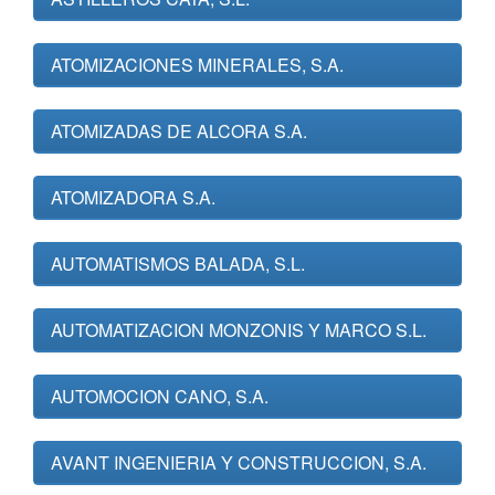
ATOMIZACIONES MINERALES, S.A.
ATOMIZADAS DE ALCORA S.A.
ATOMIZADORA S.A.
AUTOMATISMOS BALADA, S.L.
AUTOMATIZACION MONZONIS Y MARCO S.L.
AUTOMOCION CANO, S.A.
AVANT INGENIERIA Y CONSTRUCCION, S.A.