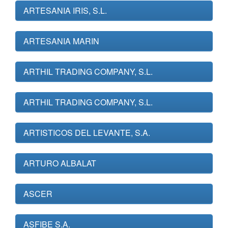
ARTESANIA IRIS, S.L.
ARTESANIA MARIN
ARTHIL TRADING COMPANY, S.L.
ARTHIL TRADING COMPANY, S.L.
ARTISTICOS DEL LEVANTE, S.A.
ARTURO ALBALAT
ASCER
ASFIBE S.A.