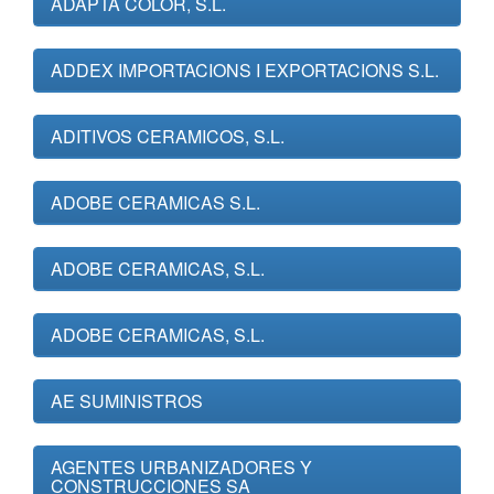
ADAPTA COLOR, S.L.
ADDEX IMPORTACIONS I EXPORTACIONS S.L.
ADITIVOS CERAMICOS, S.L.
ADOBE CERAMICAS S.L.
ADOBE CERAMICAS, S.L.
ADOBE CERAMICAS, S.L.
AE SUMINISTROS
AGENTES URBANIZADORES Y
CONSTRUCCIONES SA