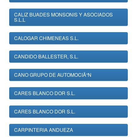
CALIZ BUADES MONSONIS Y ASOCIADOS
S.L.L
CALOGAR CHIMENEAS S.L.
CANDIDO BALLESTER, S.L.
CANO GRUPO DE AUTOMOCIÃ“N
CARES BLANCO DOR S.L.
CARES BLANCO DOR S.L.
CARPINTERIA ANDUEZA