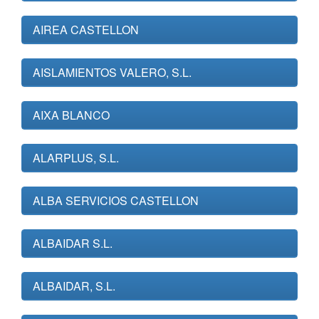
AIREA CASTELLON
AISLAMIENTOS VALERO, S.L.
AIXA BLANCO
ALARPLUS, S.L.
ALBA SERVICIOS CASTELLON
ALBAIDAR S.L.
ALBAIDAR, S.L.