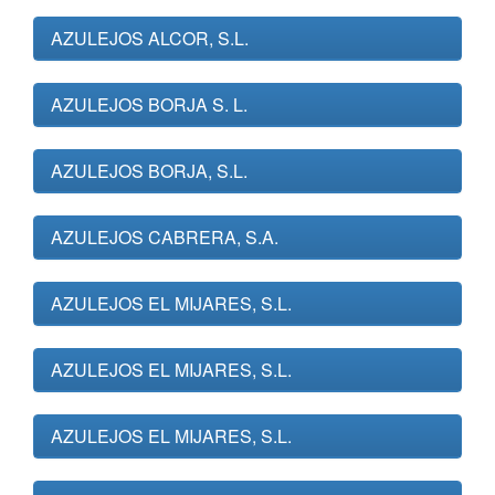
AZULEJOS ALCOR, S.L.
AZULEJOS BORJA S. L.
AZULEJOS BORJA, S.L.
AZULEJOS CABRERA, S.A.
AZULEJOS EL MIJARES, S.L.
AZULEJOS EL MIJARES, S.L.
AZULEJOS EL MIJARES, S.L.