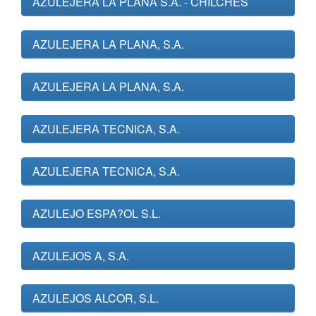
AZULEJERA LA PLANA S.A. - CHILCHES
AZULEJERA LA PLANA, S.A.
AZULEJERA LA PLANA, S.A.
AZULEJERA TECNICA, S.A.
AZULEJERA TECNICA, S.A.
AZULEJO ESPA?OL S.L.
AZULEJOS A, S.A.
AZULEJOS ALCOR, S.L.