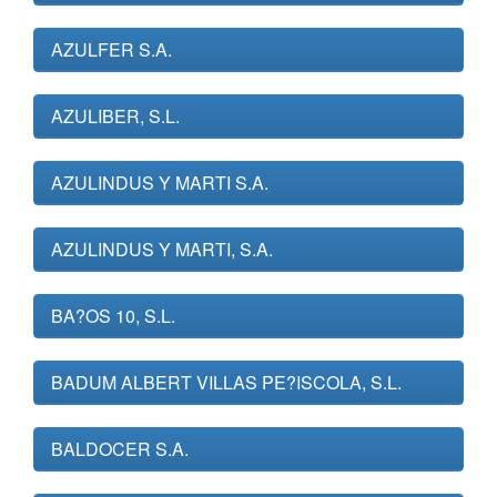
AZULFER S.A.
AZULIBER, S.L.
AZULINDUS Y MARTI S.A.
AZULINDUS Y MARTI, S.A.
BA?OS 10, S.L.
BADUM ALBERT VILLAS PE?ISCOLA, S.L.
BALDOCER S.A.