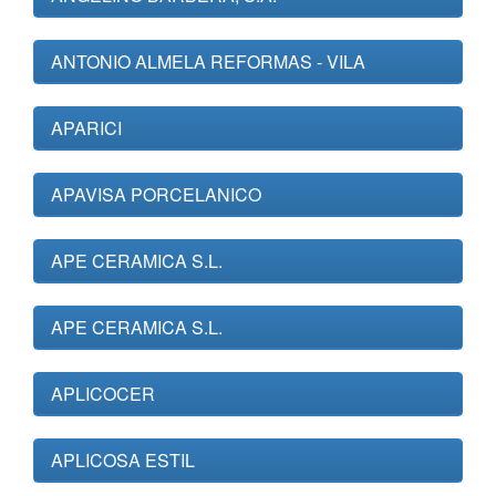
ANTONIO ALMELA REFORMAS - VILA
APARICI
APAVISA PORCELANICO
APE CERAMICA S.L.
APE CERAMICA S.L.
APLICOCER
APLICOSA ESTIL