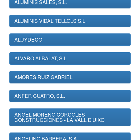
ALUMINIS SALES, S.L.
ALUMINIS VIDAL TELLOLS S.L.
ALUYDECO
ALVARO ALBALAT, S.L
AMORES RUIZ GABRIEL
ANFER CUATRO, S.L.
ANGEL MORENO CORCOLES
CONSTRUCCIONES - LA VALL D'UIXO
ANGELINO BARBERA, S.A.