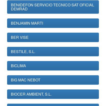
BENIDEFON SERVICIO TECNICO SAT OFICIAL
DEMRAD
BENJAMIN MARTI
BER VISE
BESTILE, S.L.
BICLIMA
BIG MAC NEBOT
BIOCER AMBIENT, S.L.