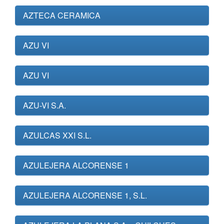
AZTECA CERAMICA
AZU VI
AZU VI
AZU-VI S.A.
AZULCAS XXI S.L.
AZULEJERA ALCORENSE 1
AZULEJERA ALCORENSE 1, S.L.