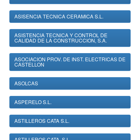
ASISENCIA TECNICA CERAMICA S.L.
ASISTENCIA TECNICA Y CONTROL DE
CALIDAD DE LA CONSTRUCCION, S.A.
ASOCIACION PROV. DE INST. ELECTRICAS DE
CASTELLON
ASOLCAS
ASPERELO S.L.
ASTILLEROS CATA S.L.
ASTILLEROS CATA, S.L.