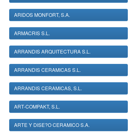
ARIDOS MONFORT, S.A.
ARMACRIS S.L.
ARRANDIS ARQUITECTURA S.L.
ARRANDIS CERAMICAS S.L.
ARRANDIS CERAMICAS, S.L.
ART-COMPAKT, S.L.
ARTE Y DISE?O CERAMICO S.A.