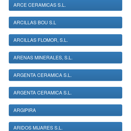
ARCE CERAMICAS S.L.
ARCILLAS BOU S.L
ARCILLAS FLOMOR, S.L.
ARENAS MINERALES, S.L.
ARGENTA CERAMICA S.L.
ARGENTA CERAMICA S.L.
ARGIPIRA
ARIDOS MIJARES S.L.