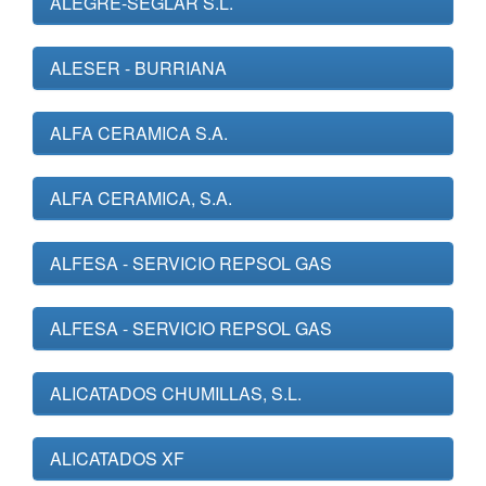
ALEGRE-SEGLAR S.L.
ALESER - BURRIANA
ALFA CERAMICA S.A.
ALFA CERAMICA, S.A.
ALFESA - SERVICIO REPSOL GAS
ALFESA - SERVICIO REPSOL GAS
ALICATADOS CHUMILLAS, S.L.
ALICATADOS XF