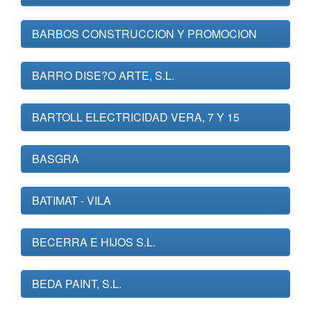
BARBOS CONSTRUCCION Y PROMOCION
BARRO DISE?O ARTE, S.L.
BARTOLL ELECTRICIDAD VERA, 7 Y 15
BASGRA
BATIMAT - VILA
BECERRA E HIJOS S.L.
BEDA PAINT, S.L.