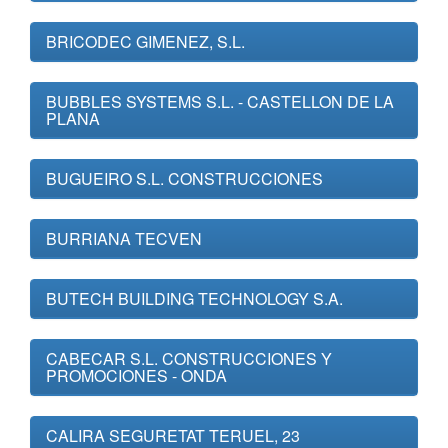
BRICODEC GIMENEZ, S.L.
BUBBLES SYSTEMS S.L. - CASTELLON DE LA
PLANA
BUGUEIRO S.L. CONSTRUCCIONES
BURRIANA TECVEN
BUTECH BUILDING TECHNOLOGY S.A.
CABECAR S.L. CONSTRUCCIONES Y
PROMOCIONES - ONDA
CALIRA SEGURETAT TERUEL, 23