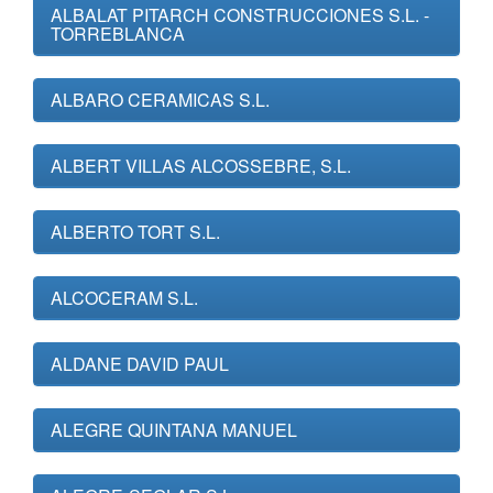
ALBALAT PITARCH CONSTRUCCIONES S.L. -
TORREBLANCA
ALBARO CERAMICAS S.L.
ALBERT VILLAS ALCOSSEBRE, S.L.
ALBERTO TORT S.L.
ALCOCERAM S.L.
ALDANE DAVID PAUL
ALEGRE QUINTANA MANUEL