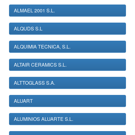
ALMAEL 2001 S.L.
ALQUDS S.L
ALQUIMIA TECNICA, S.L.
ALTAIR CERAMICS S.L.
ALTTOGLASS S.A.
ALUART
ALUMINIOS ALUARTE S.L.