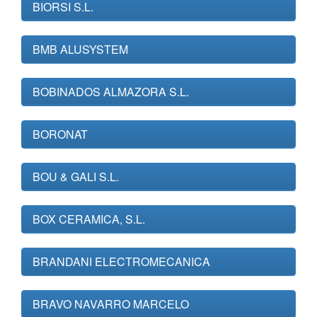
BIORSI S.L.
BMB ALUSYSTEM
BOBINADOS ALMAZORA S.L.
BORONAT
BOU & GALI S.L.
BOX CERAMICA, S.L.
BRANDANI ELECTROMECANICA
BRAVO NAVARRO MARCELO