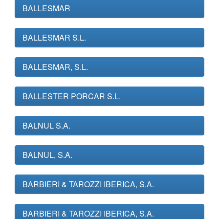
BALLESMAR
BALLESMAR S.L.
BALLESMAR, S.L.
BALLESTER PORCAR S.L.
BALNUL S.A.
BALNUL, S.A.
BARBIERI & TAROZZI IBERICA, S.A.
BARBIERI & TAROZZI IBERICA, S.A.