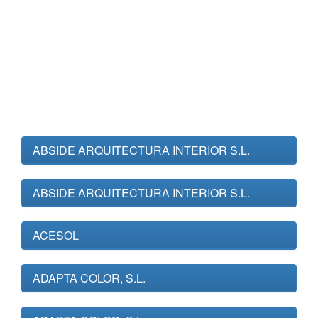
ABSIDE ARQUITECTURA INTERIOR S.L.
ABSIDE ARQUITECTURA INTERIOR S.L.
ACESOL
ADAPTA COLOR, S.L.