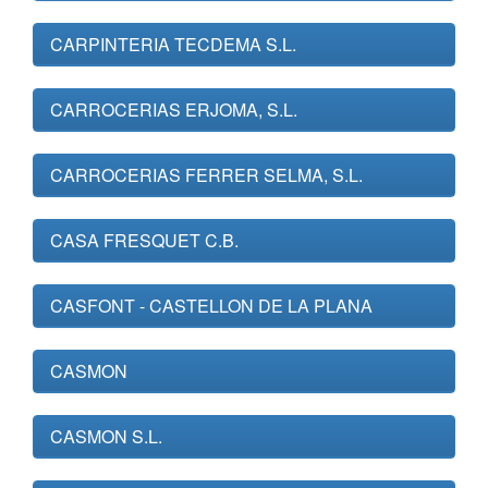
CARPINTERIA TECDEMA S.L.
CARROCERIAS ERJOMA, S.L.
CARROCERIAS FERRER SELMA, S.L.
CASA FRESQUET C.B.
CASFONT - CASTELLON DE LA PLANA
CASMON
CASMON S.L.