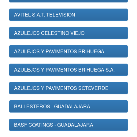
AVITEL S.A.T. TELEVISION
AZULEJOS CELESTINO VIEJO
AZULEJOS Y PAVIMENTOS BRIHUEGA
AZULEJOS Y PAVIMENTOS BRIHUEGA S.A.
AZULEJOS Y PAVIMENTOS SOTOVERDE
BALLESTEROS - GUADALAJARA
BASF COATINGS - GUADALAJARA