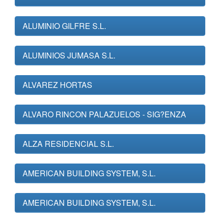
ALUMINIO GILFRE S.L.
ALUMINIOS JUMASA S.L.
ALVAREZ HORTAS
ALVARO RINCON PALAZUELOS - SIG?ENZA
ALZA RESIDENCIAL S.L.
AMERICAN BUILDING SYSTEM, S.L.
AMERICAN BUILDING SYSTEM, S.L.