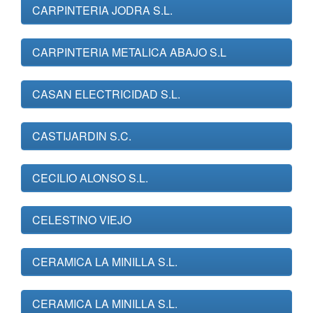
CARPINTERIA JODRA S.L.
CARPINTERIA METALICA ABAJO S.L
CASAN ELECTRICIDAD S.L.
CASTIJARDIN S.C.
CECILIO ALONSO S.L.
CELESTINO VIEJO
CERAMICA LA MINILLA S.L.
CERAMICA LA MINILLA S.L.