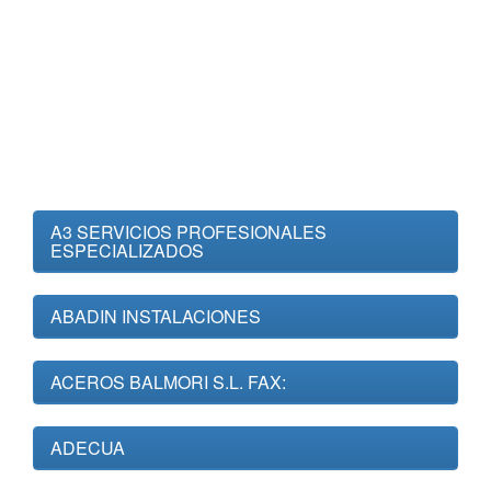
A3 SERVICIOS PROFESIONALES
ESPECIALIZADOS
ABADIN INSTALACIONES
ACEROS BALMORI S.L. FAX:
ADECUA