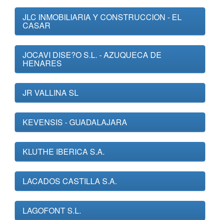
JLC INMOBILIARIA Y CONSTRUCCION - EL
CASAR
JOCAVI DISE?O S.L. - AZUQUECA DE
HENARES
JR VALLINA SL
KEVENSIS - GUADALAJARA
KLUTHE IBERICA S.A.
LACADOS CASTILLA S.A.
LAGOFONT S.L.