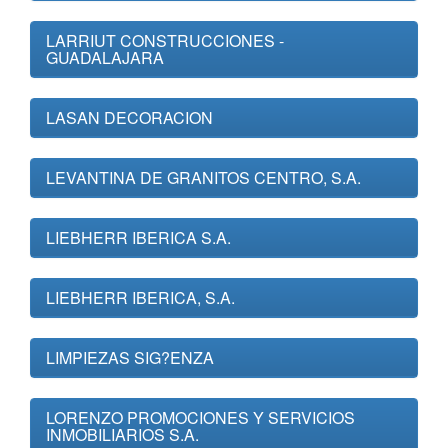
LARRIUT CONSTRUCCIONES -
GUADALAJARA
LASAN DECORACION
LEVANTINA DE GRANITOS CENTRO, S.A.
LIEBHERR IBERICA S.A.
LIEBHERR IBERICA, S.A.
LIMPIEZAS SIG?ENZA
LORENZO PROMOCIONES Y SERVICIOS
INMOBILIARIOS S.A.