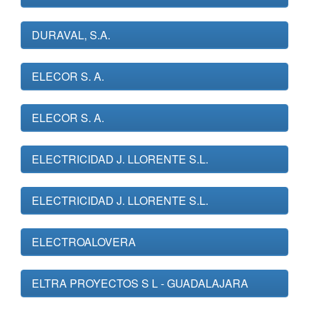
DURAVAL, S.A.
ELECOR S. A.
ELECOR S. A.
ELECTRICIDAD J. LLORENTE S.L.
ELECTRICIDAD J. LLORENTE S.L.
ELECTROALOVERA
ELTRA PROYECTOS S L - GUADALAJARA