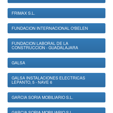
FRIMAX S.L.
FUNDACION INTERNACIONAL O'BELEN
FUNDACION LABORAL DE LA
CONSTRUCCION - GUADALAJARA
GALSA
GALSA INSTALACIONES ELECTRICAS
LEPANTO, 5 - NAVE 6
GARCIA SORIA MOBILIARIO S.L.
GARCIA SORIA MOBILIARIO S.L.