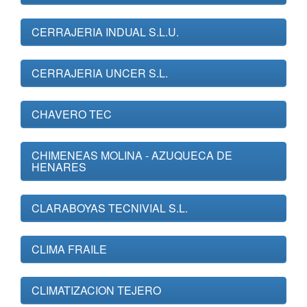
CERRAJERIA INDUAL S.L.U.
CERRAJERIA UNCER S.L.
CHAVERO TEC
CHIMENEAS MOLINA - AZUQUECA DE
HENARES
CLARABOYAS TECNIVIAL S.L.
CLIMA FRAILE
CLIMATIZACION TEJERO