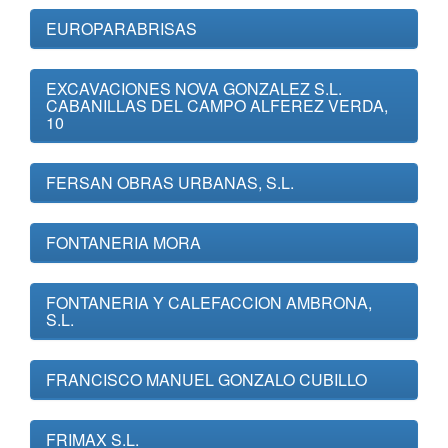
EUROPARABRISAS
EXCAVACIONES NOVA GONZALEZ S.L.
CABANILLAS DEL CAMPO ALFEREZ VERDA,
10
FERSAN OBRAS URBANAS, S.L.
FONTANERIA MORA
FONTANERIA Y CALEFACCION AMBRONA,
S.L.
FRANCISCO MANUEL GONZALO CUBILLO
FRIMAX S.L.