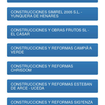
CONSTRUCCIONES SIMIREL 2005 S.L. -
YUNQUERA DE HENARES
CONSTRUCCIONES Y OBRAS FRUTOS SL -
EL CASAR
CONSTRUCCIONES Y REFORMAS CAMPIÃ‘A
VERDE
CONSTRUCCIONES Y REFORMAS
CHRISDOM
CONSTRUCCIONES Y REFORMAS ESTEBAN
DE ARCE - UCEDA
CONSTRUCCIONES Y REFORMAS SIG?ENZA