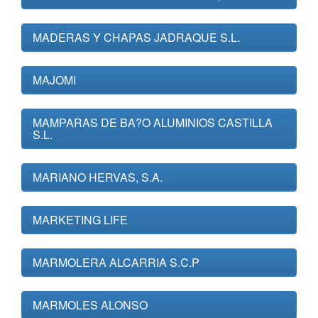
MADERAS Y CHAPAS JADRAQUE S.L.
MAJOMI
MAMPARAS DE BA?O ALUMINIOS CASTILLA
S.L.
MARIANO HERVAS, S.A.
MARKETING LIFE
MARMOLERA ALCARRIA S.C.P
MARMOLES ALONSO