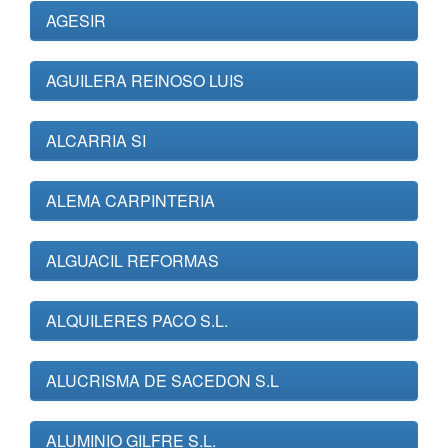
AGESIR
AGUILERA REINOSO LUIS
ALCARRIA SI
ALEMA CARPINTERIA
ALGUACIL REFORMAS
ALQUILERES PACO S.L.
ALUCRISMA DE SACEDON S.L
ALUMINIO GILFRE S.L.