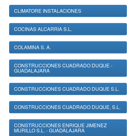
CLIMATORE INSTALACIONES
COCINAS ALCARRIA S.L.
COLAMINA S. A.
CONSTRUCCIONES CUADRADO DUQUE -
GUADALAJARA
CONSTRUCCIONES CUADRADO DUQUE S.L.
CONSTRUCCIONES CUADRADO DUQUE, S.L.
CONSTRUCCIONES ENRIQUE JIMENEZ
MURILLO S.L. - GUADALAJARA