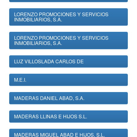
LORENZO PROMOCIONES Y SERVICIOS
INMOBILIARIOS, S.A.
LORENZO PROMOCIONES Y SERVICIOS
INMOBILIARIOS, S.A.
LUZ VILLOSLADA CARLOS DE
M.E.I.
MADERAS DANIEL ABAD, S.A.
MADERAS LLINAS E HIJOS S.L.
MADERAS MIGUEL ABAD E HIJOS, S.L.