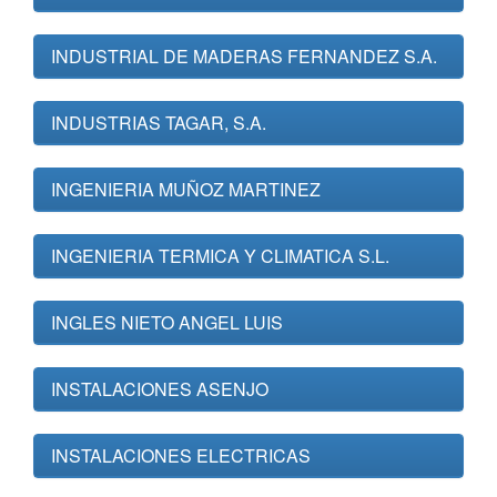
INDUSTRIAL DE MADERAS FERNANDEZ S.A.
INDUSTRIAS TAGAR, S.A.
INGENIERIA MUÑOZ MARTINEZ
INGENIERIA TERMICA Y CLIMATICA S.L.
INGLES NIETO ANGEL LUIS
INSTALACIONES ASENJO
INSTALACIONES ELECTRICAS