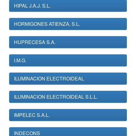
HIPAL J.A.J. S.L.
HORMIGONES ATIENZA, S.L.
HUPRECESA S.A.
I.M.G.
ILUMINACION ELECTROIDEAL
ILUMINACION ELECTROIDEAL S.L.L.
IMPELEC S.A.L.
INDECONS