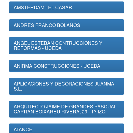
AMSTERDAM - EL CASAR
ANDRES FRANCO BOLAÑOS
ANGEL ESTEBAN CONTRUCCIONES Y
REFORMAS - UCEDA
ANIRMA CONSTRUCCIONES - UCEDA
APLICACIONES Y DECORACIONES JUANMA
S.L.
ARQUITECTO JAIME DE GRANDES PASCUAL
CAPITAN BOIXAREU RIVERA, 29 - 1? IZQ.
ATANCE