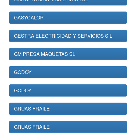
GASYCALOR
GESTRA ELECTRICIDAD Y SERVICIOS S.L.
GM PRESA MAQUETAS SL
GODOY
GODOY
GRUAS FRAILE
GRUAS FRAILE