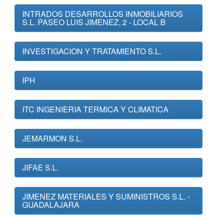
INTRADOS DESARROLLOS INMOBILIARIOS
S.L. PASEO LUIS JIMENEZ, 2 - LOCAL B
INVESTIGACION Y TRATAMIENTO S.L.
IPH
ITC INGENIERIA TERMICA Y CLIMATICA
JEMARMON S.L.
JIFAE S.L.
JIMENEZ MATERIALES Y SUMINISTROS S.L. -
GUADALAJARA