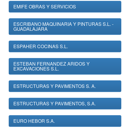
EMIFE OBRAS Y SERVICIOS
ESCRIBANO MAQUINARIA Y PINTURAS S.L. -
GUADALAJARA
ESPAHER COCINAS S.L.
ESTEBAN FERNANDEZ ARIDOS Y
EXCAVACIONES S.L.
ESTRUCTURAS Y PAVIMENTOS S. A.
ESTRUCTURAS Y PAVIMENTOS, S.A.
EURO HEBOR S.A.