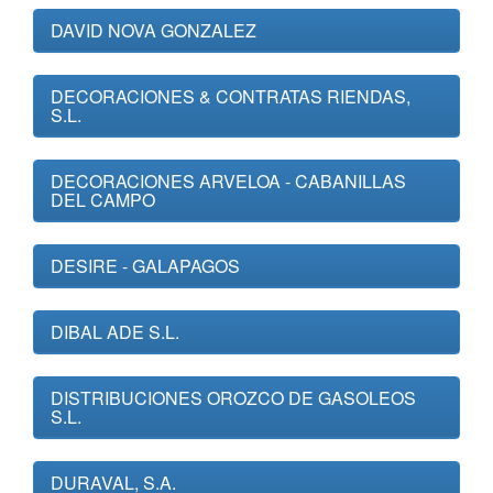
DAVID NOVA GONZALEZ
DECORACIONES & CONTRATAS RIENDAS,
S.L.
DECORACIONES ARVELOA - CABANILLAS
DEL CAMPO
DESIRE - GALAPAGOS
DIBAL ADE S.L.
DISTRIBUCIONES OROZCO DE GASOLEOS
S.L.
DURAVAL, S.A.