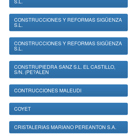
S.L.
CONSTRUCCIONES Y REFORMAS SIGÜENZA
S.L.
CONSTRUCCIONES Y REFORMAS SIGÜENZA
S.L.
CONSTRUPIEDRA SANZ S.L. EL CASTILLO,
S/N. (PE?ALEN
CONTRUCCIONES MALEUDI
COYET
CRISTALERIAS MARIANO PEREANTON S.A.