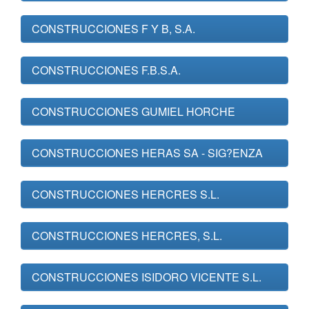
CONSTRUCCIONES F Y B, S.A.
CONSTRUCCIONES F.B.S.A.
CONSTRUCCIONES GUMIEL HORCHE
CONSTRUCCIONES HERAS SA - SIG?ENZA
CONSTRUCCIONES HERCRES S.L.
CONSTRUCCIONES HERCRES, S.L.
CONSTRUCCIONES ISIDORO VICENTE S.L.