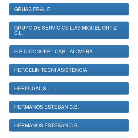
GRUAS FRAILE
GRUPO DE SERVICIOS LUIS MIGUEL ORTIZ
S.L.
H R D CONCEPT CAR - ALOVERA
HERCELIN TECNI ASISTENCIA
HERFUGAL,S.L.
HERMANOS ESTEBAN C.B.
HERMANOS ESTEBAN C.B.