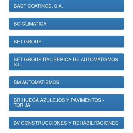
BASF COATINGS, S.A.
BC CLIMATICA
BFT GROUP
BFT GROUP ITALIBERICA DE AUTOMATISMOS
S.L.
BM AUTOMATISMOS
BRIHUEGA AZULEJOS Y PAVIMENTOS -
TORIJA
BV CONSTRUCCIONES Y REHABILITACIONES