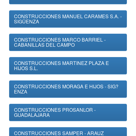
CONSTRUCCIONES MANUEL CARAMES S.A. -
SIGÜENZA
CONSTRUCCIONES MARCO BARRIEL -
CABANILLAS DEL CAMPO
CONSTRUCCIONES MARTINEZ PLAZA E
HIJOS S.L.
CONSTRUCCIONES MORAGA E HIJOS - SIG?
ENZA
CONSTRUCCIONES PROSANLOR -
GUADALAJARA
CONSTRUCCIONES SAMPER - ARAUZ