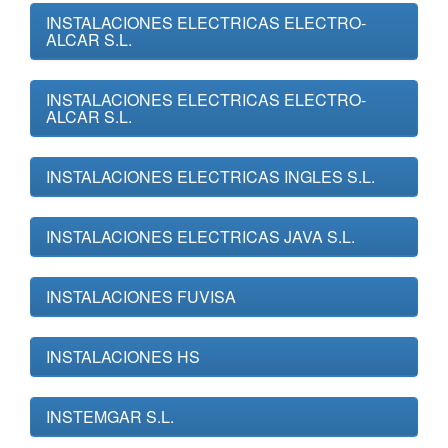
INSTALACIONES ELECTRICAS ELECTRO-
ALCAR S.L.
INSTALACIONES ELECTRICAS ELECTRO-
ALCAR S.L.
INSTALACIONES ELECTRICAS INGLES S.L.
INSTALACIONES ELECTRICAS JAVA S.L.
INSTALACIONES FUVISA
INSTALACIONES HS
INSTEMGAR S.L.