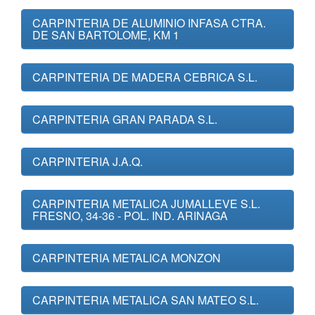
CARPINTERIA DE ALUMINIO INFASA CTRA.
DE SAN BARTOLOME, KM 1
CARPINTERIA DE MADERA CEBRICA S.L.
CARPINTERIA GRAN PARADA S.L.
CARPINTERIA J.A.Q.
CARPINTERIA METALICA JUMALLEVE S.L.
FRESNO, 34-36 - POL. IND. ARINAGA
CARPINTERIA METALICA MONZON
CARPINTERIA METALICA SAN MATEO S.L.