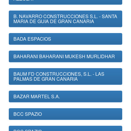
B. NAVARRO CONSTRUCCIONES S.L. - SANTA
MARIA DE GUIA DE GRAN CANARIA
BADA ESPACIOS
BAHARANI BAHARANI MUKESH MURLIDHAR
BAUM FD CONSTRUCCIONES, S.L. - LAS
PALMAS DE GRAN CANARIA
BAZAR MARTEL S.A.
BCC SPAZIO