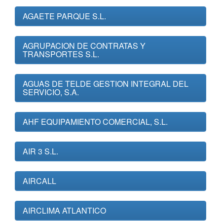
AGAETE PARQUE S.L.
AGRUPACION DE CONTRATAS Y
TRANSPORTES S.L.
AGUAS DE TELDE GESTION INTEGRAL DEL
SERVICIO, S.A.
AHF EQUIPAMIENTO COMERCIAL, S.L.
AIR 3 S.L.
AIRCALL
AIRCLIMA ATLANTICO