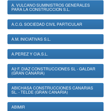
A. VULCANO SUMINISTROS GENERALES
PARA LA CONSTRUCCION S.L.
A.C.G. SOCIEDAD CIVIL PARTICULAR
A.M. INICIATIVAS S.L.
A.PEREZ Y CIA.S.L.
A2 F. DIAZ CONSTRUCCIONES SL - GALDAR
(GRAN CANARIA)
ABICHASA CONSTRUCCIONES CANARIAS
SL. - TELDE (GRAN CANARIA)
ABIMIR