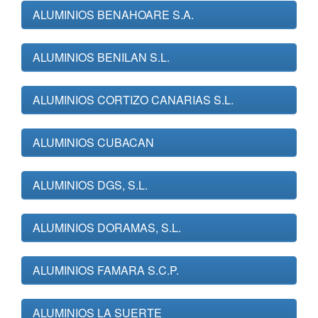
ALUMINIOS BENAHOARE S.A.
ALUMINIOS BENILAN S.L.
ALUMINIOS CORTIZO CANARIAS S.L.
ALUMINIOS CUBACAN
ALUMINIOS DGS, S.L.
ALUMINIOS DORAMAS, S.L.
ALUMINIOS FAMARA S.C.P.
ALUMINIOS LA SUERTE