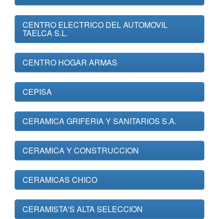
CENTRO ELECTRICO DEL AUTOMOVIL
TAELCA S.L.
CENTRO HOGAR ARMAS
CEPISA
CERAMICA GRIFERIA Y SANITARIOS S.A.
CERAMICA Y CONSTRUCCION
CERAMICAS CHICO
CERAMISTA'S ALTA SELECCION