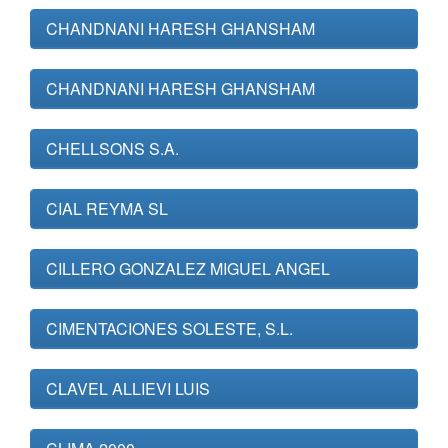
CHANDNANI HARESH GHANSHAM
CHANDNANI HARESH GHANSHAM
CHELLSONS S.A.
CIAL REYMA SL
CILLERO GONZALEZ MIGUEL ANGEL
CIMENTACIONES SOLESTE, S.L.
CLAVEL ALLIEVI LUIS