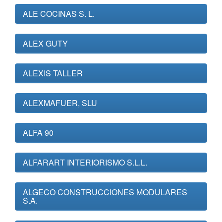
ALE COCINAS S. L.
ALEX GUTY
ALEXIS TALLER
ALEXMAFUER, SLU
ALFA 90
ALFARART INTERIORISMO S.L.L.
ALGECO CONSTRUCCIONES MODULARES
S.A.