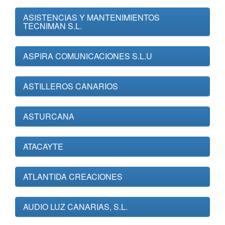
ASISTENCIAS Y MANTENIMIENTOS
TECNIMAN S.L.
ASPIRA COMUNICACIONES S.L.U
ASTILLEROS CANARIOS
ASTURCANA
ATACAYTE
ATLANTIDA CREACIONES
AUDIO LUZ CANARIAS, S.L.