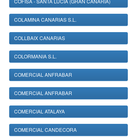
COFISA - SANTA LUCIA (GRAN CANARIA)
COLAMINA CANARIAS S.L.
COLLBAIX CANARIAS
COLORMANIA S.L.
COMERCIAL ANFRABAR
COMERCIAL ANFRABAR
COMERCIAL ATALAYA
COMERCIAL CANDECORA