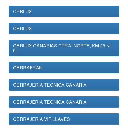
CERLUX
CERLUX
CERLUX CANARIAS CTRA. NORTE, KM 28 Nº
91
CERRAFRAN
CERRAJERIA TECNICA CANARIA
CERRAJERIA TECNICA CANARIA
CERRAJERIA VIP LLAVES