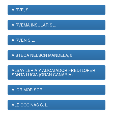
AIRVE, S.L.
AIRVEMA INSULAR SL.
AIRVEN S.L.
AISTECA NELSON MANDELA, 5
ALBA?ILERIA Y ALICATADOR FREDI LOPER -
SANTA LUCIA (GRAN CANARIA)
ALCRIMOR SCP
ALE COCINAS S. L.