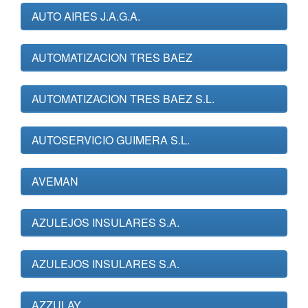
AUTO AIRES J.A.G.A.
AUTOMATIZACION TRES BAEZ
AUTOMATIZACION TRES BAEZ S.L.
AUTOSERVICIO GUIMERA S.L.
AVEMAN
AZULEJOS INSULARES S.A.
AZULEJOS INSULARES S.A.
AZZULAY