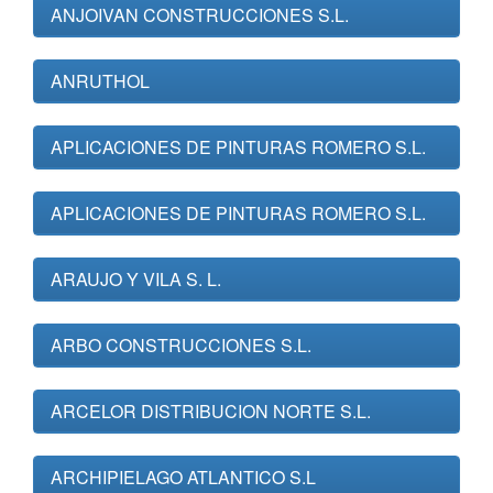
ANJOIVAN CONSTRUCCIONES S.L.
ANRUTHOL
APLICACIONES DE PINTURAS ROMERO S.L.
APLICACIONES DE PINTURAS ROMERO S.L.
ARAUJO Y VILA S. L.
ARBO CONSTRUCCIONES S.L.
ARCELOR DISTRIBUCION NORTE S.L.
ARCHIPIELAGO ATLANTICO S.L