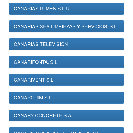
CANARIAS LUMEN S.L.U.
CANARIAS SEA LIMPIEZAS Y SERVICIOS, S.L.
CANARIAS TELEVISION
CANARIFONTA, S.L.
CANARIVENT S.L.
CANARQUIM S.L.
CANARY CONCRETE S.A.