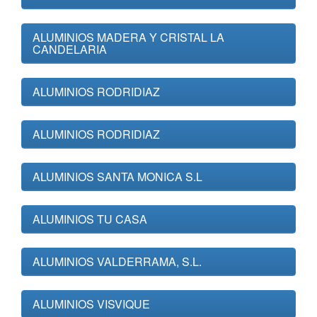
ALUMINIOS MADERA Y CRISTAL LA
CANDELARIA
ALUMINIOS RODRIDIAZ
ALUMINIOS RODRIDIAZ
ALUMINIOS SANTA MONICA S.L
ALUMINIOS TU CASA
ALUMINIOS VALDERRAMA, S.L.
ALUMINIOS VISVIQUE