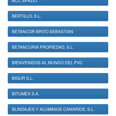
BCC SPAZIO
BERTILLO, S.L.
BETANCOR BRITO SEBASTIAN
BETANCURIA PROPIEDAD, S.L.
BIENVENIDOS AL MUNDO DEL PVC
BIGUR S.L.
BITUMEX S.A.
BLINDAJES Y ALUMINIOS CANARIOS, S.L.