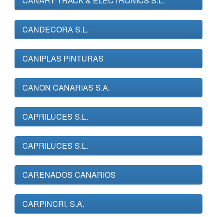
CANARY TRACK & ELECTRONICS S.L.
CANDECORA S.L.
CANIPLAS PINTURAS
CANON CANARIAS S.A.
CAPRILUCES S.L.
CAPRILUCES S.L.
CARENADOS CANARIOS
CARPINCRI, S.A.