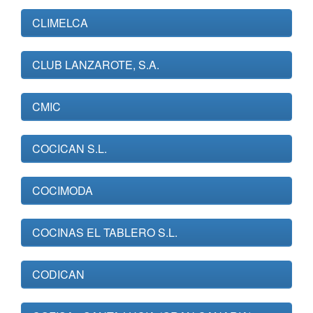
CLIMELCA
CLUB LANZAROTE, S.A.
CMIC
COCICAN S.L.
COCIMODA
COCINAS EL TABLERO S.L.
CODICAN