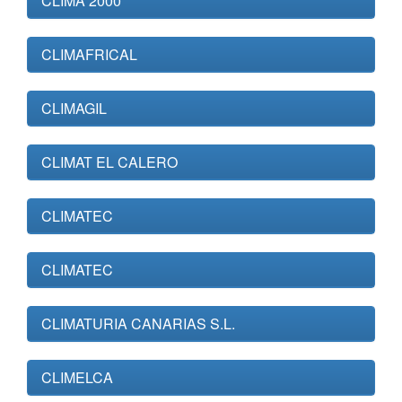
CLIMA 2000
CLIMAFRICAL
CLIMAGIL
CLIMAT EL CALERO
CLIMATEC
CLIMATEC
CLIMATURIA CANARIAS S.L.
CLIMELCA