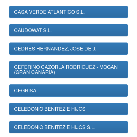
CASA VERDE ATLANTICO S.L.
CAUDOWAT S.L.
CEDRES HERNANDEZ, JOSE DE J.
CEFERINO CAZORLA RODRIGUEZ - MOGAN
(GRAN CANARIA)
CEGRISA
CELEDONIO BENITEZ E HIJOS
CELEDONIO BENITEZ E HIJOS S.L.