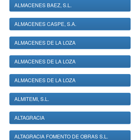
ALMACENES BAEZ, S.L.
ALMACENES CASPE, S.A.
ALMACENES DE LA LOZA
ALMACENES DE LA LOZA
ALMACENES DE LA LOZA
ALMITEMI, S.L.
ALTAGRACIA
ALTAGRACIA FOMENTO DE OBRAS S.L.