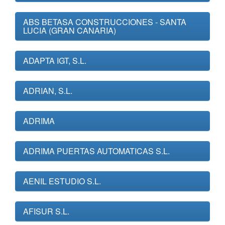
ABS BETASA CONSTRUCCIONES - SANTA
LUCIA (GRAN CANARIA)
ADAPTA IGT, S.L.
ADRIAN, S.L.
ADRIMA
ADRIMA PUERTAS AUTOMATICAS S.L.
AENIL ESTUDIO S.L.
AFISUR S.L.