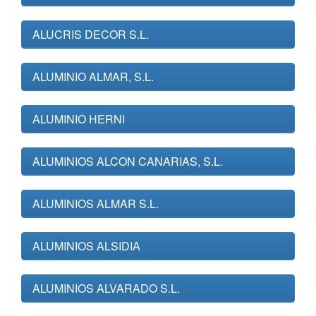
ALUCRIS DECOR S.L.
ALUMINIO ALMAR, S.L.
ALUMINIO HERNI
ALUMINIOS ALCON CANARIAS, S.L.
ALUMINIOS ALMAR S.L.
ALUMINIOS ALSIDIA
ALUMINIOS ALVARADO S.L.