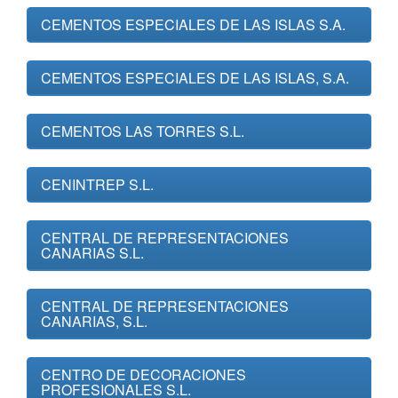
CEMENTOS ESPECIALES DE LAS ISLAS S.A.
CEMENTOS ESPECIALES DE LAS ISLAS, S.A.
CEMENTOS LAS TORRES S.L.
CENINTREP S.L.
CENTRAL DE REPRESENTACIONES
CANARIAS S.L.
CENTRAL DE REPRESENTACIONES
CANARIAS, S.L.
CENTRO DE DECORACIONES
PROFESIONALES S.L.