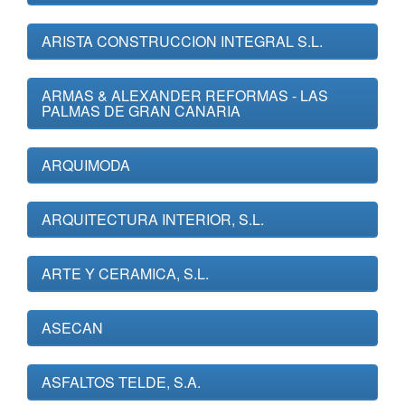
ARISTA CONSTRUCCION INTEGRAL S.L.
ARMAS & ALEXANDER REFORMAS - LAS
PALMAS DE GRAN CANARIA
ARQUIMODA
ARQUITECTURA INTERIOR, S.L.
ARTE Y CERAMICA, S.L.
ASECAN
ASFALTOS TELDE, S.A.