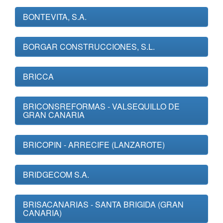
BONTEVITA, S.A.
BORGAR CONSTRUCCIONES, S.L.
BRICCA
BRICONSREFORMAS - VALSEQUILLO DE
GRAN CANARIA
BRICOPIN - ARRECIFE (LANZAROTE)
BRIDGECOM S.A.
BRISACANARIAS - SANTA BRIGIDA (GRAN
CANARIA)