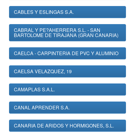
CABLES Y ESLINGAS S.A.
CABRAL Y PE?AHERRERA S.L. - SAN
BARTOLOME DE TIRAJANA (GRAN CANARIA)
CAELCA - CARPINTERIA DE PVC Y ALUMINIO
CAELSA VELAZQUEZ, 19
CAMAPLAS S.A.L.
CANAL APRENDER S.A.
CANARIA DE ARIDOS Y HORMIGONES, S.L.