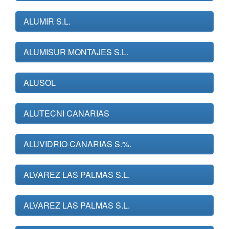
ALUMIR S.L.
ALUMISUR MONTAJES S.L.
ALUSOL
ALUTECNI CANARIAS
ALUVIDRIO CANARIAS S.%.
ALVAREZ LAS PALMAS S.L.
ALVAREZ LAS PALMAS S.L.