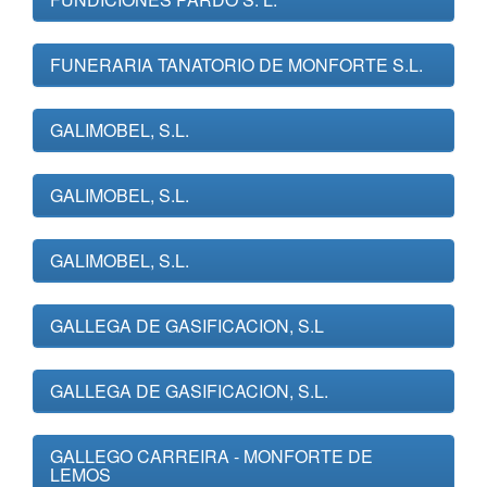
FUNERARIA TANATORIO DE MONFORTE S.L.
GALIMOBEL, S.L.
GALIMOBEL, S.L.
GALIMOBEL, S.L.
GALLEGA DE GASIFICACION, S.L
GALLEGA DE GASIFICACION, S.L.
GALLEGO CARREIRA - MONFORTE DE
LEMOS