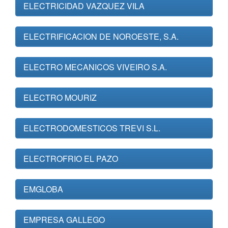
ELECTRICIDAD VAZQUEZ VILA
ELECTRIFICACION DE NOROESTE, S.A.
ELECTRO MECANICOS VIVEIRO S.A.
ELECTRO MOURIZ
ELECTRODOMESTICOS TREVI S.L.
ELECTROFRIO EL PAZO
EMGLOBA
EMPRESA GALLEGO