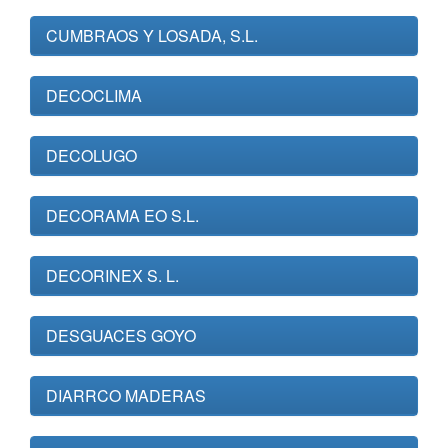
CUMBRAOS Y LOSADA, S.L.
DECOCLIMA
DECOLUGO
DECORAMA EO S.L.
DECORINEX S. L.
DESGUACES GOYO
DIARRCO MADERAS