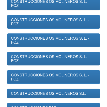
CONSTRUCCIONES OS MOLINEROS S. L. -
FOZ
CONSTRUCCIONES OS MOLINEROS S. L. -
FOZ
CONSTRUCCIONES OS MOLINEROS S. L. -
FOZ
CONSTRUCCIONES OS MOLINEROS S. L. -
FOZ
CONSTRUCCIONES OS MOLINEROS S. L. -
FOZ
CONSTRUCCIONES OS MOLINEROS S.L.