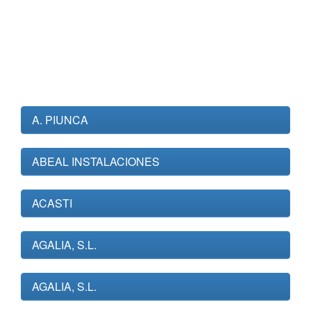
A. PIUNCA
ABEAL INSTALACIONES
ACASTI
AGALIA, S.L.
AGALIA, S.L.