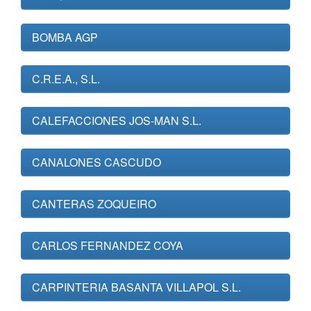
BOMBA AGP
C.R.E.A., S.L.
CALEFACCIONES JOS-MAN S.L.
CANALONES CASCUDO
CANTERAS ZOQUEIRO
CARLOS FERNANDEZ COYA
CARPINTERIA BASANTA VILLAPOL S.L.