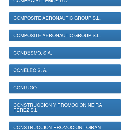
COMERCIAL LEMOS LUZ
COMPOSITE AERONAUTIC GROUP S.L.
COMPOSITE AERONAUTIC GROUP S.L.
CONDESMO, S.A.
CONELEC S. A.
CONLUGO
CONSTRUCCION Y PROMOCION NEIRA
PEREZ S.L.
CONSTRUCCION-PROMOCION TOIRAN