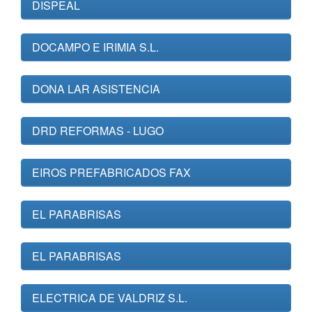
DISPEAL
DOCAMPO E IRIMIA S.L.
DONA LAR ASISTENCIA
DRD REFORMAS - LUGO
EIROS PREFABRICADOS FAX
EL PARABRISAS
EL PARABRISAS
ELECTRICA DE VALDRIZ S.L.