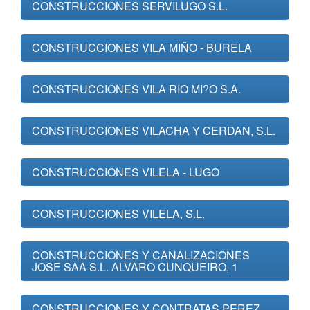
CONSTRUCCIONES SERVILUGO S.L.
CONSTRUCCIONES VILA MIÑO - BURELA
CONSTRUCCIONES VILA RIO MI?O S.A.
CONSTRUCCIONES VILACHA Y CERDAN, S.L.
CONSTRUCCIONES VILELA - LUGO
CONSTRUCCIONES VILELA, S.L.
CONSTRUCCIONES Y CANALIZACIONES
JOSE SAA S.L. ALVARO CUNQUEIRO, 1
CONSTRUCCIONES Y CONTRATAS PEREZ