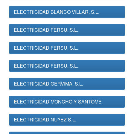
ELECTRICIDAD BLANCO VILLAR, S.L.
ELECTRICIDAD FERSU, S.L.
ELECTRICIDAD FERSU, S.L.
ELECTRICIDAD FERSU, S.L.
ELECTRICIDAD GERVIMA, S.L.
ELECTRICIDAD MONCHO Y SANTOME
ELECTRICIDAD NU?EZ S.L.