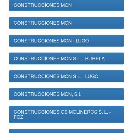
CONSTRUCCIONES MON
CONSTRUCCIONES MON
CONSTRUCCIONES MON - LUGO
CONSTRUCCIONES MON S.L. - BURELA
CONSTRUCCIONES MON S.L. - LUGO
CONSTRUCCIONES MON, S.L.
CONSTRUCCIONES OS MOLINEROS S. L. -
FOZ