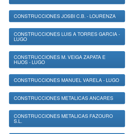
CONSTRUCCIONES JOSBI C.B. - LOURENZA
CONSTRUCCIONES LUIS A TORRES GARCIA -
LUGO
CONSTRUCCIONES M. VEIGA ZAPATA E
HIJOS - LUGO
CONSTRUCCIONES MANUEL VARELA - LUGO
CONSTRUCCIONES METALICAS ANCARES
CONSTRUCCIONES METALICAS FAZOURO
S.L.