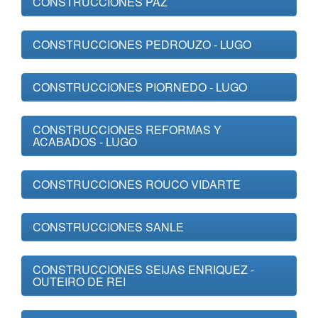
CONSTRUCCIONES PAZ
CONSTRUCCIONES PEDROUZO - LUGO
CONSTRUCCIONES PIORNEDO - LUGO
CONSTRUCCIONES REFORMAS Y
ACABADOS - LUGO
CONSTRUCCIONES ROUCO VIDARTE
CONSTRUCCIONES SANLE
CONSTRUCCIONES SEIJAS ENRIQUEZ -
OUTEIRO DE REI