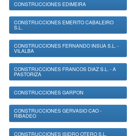
CONSTRUCCIONES EDIMEIRA
CONSTRUCCIONES EMERITO CABALEIRO
S.L.
CONSTRUCCIONES FERNANDO INSUA S.L. -
VILALBA
CONSTRUCCIONES FRANCOS DIAZ S.L. - A
PASTORIZA
CONSTRUCCIONES GARPON
CONSTRUCCIONES GERVASIO CAO -
RIBADEO
CONSTRUCCIONES ISIDRO OTERO S.L.