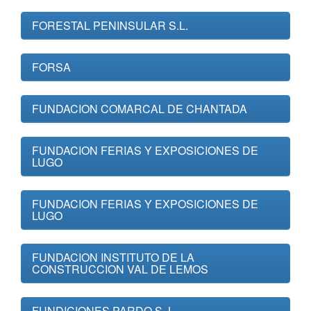
FORESTAL PENINSULAR S.L.
FORSA
FUNDACION COMARCAL DE CHANTADA
FUNDACION FERIAS Y EXPOSICIONES DE
LUGO
FUNDACION FERIAS Y EXPOSICIONES DE
LUGO
FUNDACION INSTITUTO DE LA
CONSTRUCCION VAL DE LEMOS
FUNDICIONES PARDO S. L.