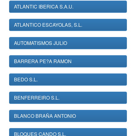
ATLANTIC IBERICA S.A.U.
ATLANTICO ESCAYOLAS, S.L.
AUTOMATISMOS JULIO
BARRERA PE?A RAMON
BEDO S.L.
BENFERREIRO S.L.
BLANCO BRAÑA ANTONIO
BLOQUES CANDO S.L.