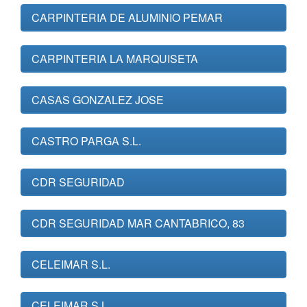
CARPINTERIA DE ALUMINIO PEMAR
CARPINTERIA LA MARQUISETA
CASAS GONZALEZ JOSE
CASTRO PARGA S.L.
CDR SEGURIDAD
CDR SEGURIDAD MAR CANTABRICO, 83
CELEIMAR S.L.
CELEIMAR S.L.