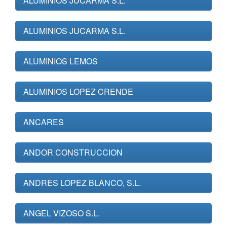
ALUMINIOS JUCARMA S.L.
ALUMINIOS JUCARMA S.L.
ALUMINIOS LEMOS
ALUMINIOS LOPEZ CRENDE
ANCARES
ANDOR CONSTRUCCION
ANDRES LOPEZ BLANCO, S.L.
ANGEL VIZOSO S.L.