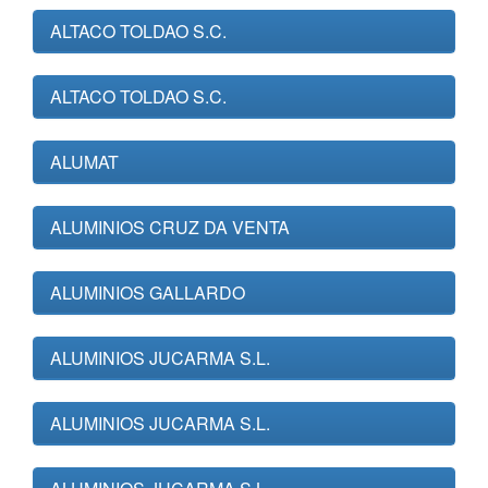
ALTACO TOLDAO S.C.
ALTACO TOLDAO S.C.
ALUMAT
ALUMINIOS CRUZ DA VENTA
ALUMINIOS GALLARDO
ALUMINIOS JUCARMA S.L.
ALUMINIOS JUCARMA S.L.