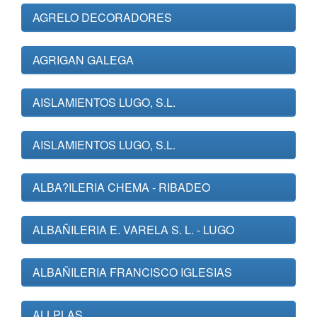
AGRELO DECORADORES
AGRIGAN GALEGA
AISLAMIENTOS LUGO, S.L.
AISLAMIENTOS LUGO, S.L.
ALBA?ILERIA CHEMA - RIBADEO
ALBAÑILERIA E. VARELA S. L. - LUGO
ALBAÑILERIA FRANCISCO IGLESIAS
ALLPLAS