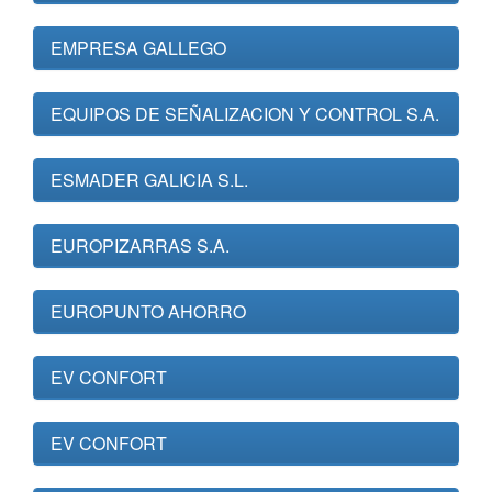
EMPRESA GALLEGO
EQUIPOS DE SEÑALIZACION Y CONTROL S.A.
ESMADER GALICIA S.L.
EUROPIZARRAS S.A.
EUROPUNTO AHORRO
EV CONFORT
EV CONFORT