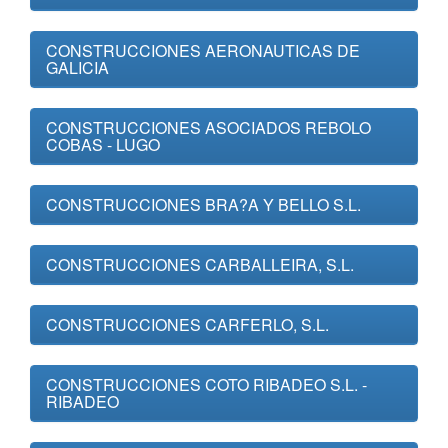
CONSTRUCCIONES AERONAUTICAS DE
GALICIA
CONSTRUCCIONES ASOCIADOS REBOLO
COBAS - LUGO
CONSTRUCCIONES BRA?A Y BELLO S.L.
CONSTRUCCIONES CARBALLEIRA, S.L.
CONSTRUCCIONES CARFERLO, S.L.
CONSTRUCCIONES COTO RIBADEO S.L. -
RIBADEO