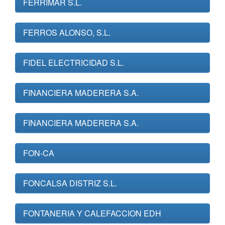
FERRIMAR S.L.
FERROS ALONSO, S.L.
FIDEL ELECTRICIDAD S.L.
FINANCIERA MADERERA S.A.
FINANCIERA MADERERA S.A.
FON-CA
FONCALSA DISTRIZ S.L.
FONTANERIA Y CALEFACCION EDH