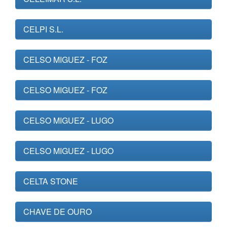
CELPI S.L.
CELSO MIGUEZ - FOZ
CELSO MIGUEZ - FOZ
CELSO MIGUEZ - LUGO
CELSO MIGUEZ - LUGO
CELTA STONE
CHAVE DE OURO