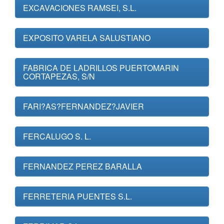
EXCAVACIONES RAMSEI, S.L.
EXPOSITO VARELA SALUSTIANO
FABRICA DE LADRILLOS PUERTOMARIN
CORTAPEZAS, S/N
FARI?AS?FERNANDEZ?JAVIER
FERCALUGO S. L.
FERNANDEZ PEREZ BARALLA
FERRETERIA PUENTES S.L.