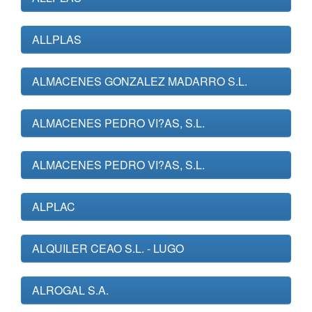
ALLPLAS
ALMACENES GONZALEZ MADARRO S.L.
ALMACENES PEDRO VI?AS, S.L.
ALMACENES PEDRO VI?AS, S.L.
ALPLAC
ALQUILER CEAO S.L. - LUGO
ALROGAL S.A.