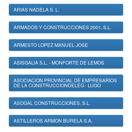
ARIAS NADELA S. L.
ARMADOS Y CONSTRUCCIONES 2001, S.L.
ARMESTO LOPEZ MANUEL JOSE
ASISGALIA S.L. - MONFORTE DE LEMOS
ASOCIACION PROVINCIAL DE EMPRESARIOS
DE LA CONSTRUCCIONDELEG - LUGO
ASOGAL CONSTRUCCIONES, S.L.
ASTILLEROS ARMON BURELA S.A.