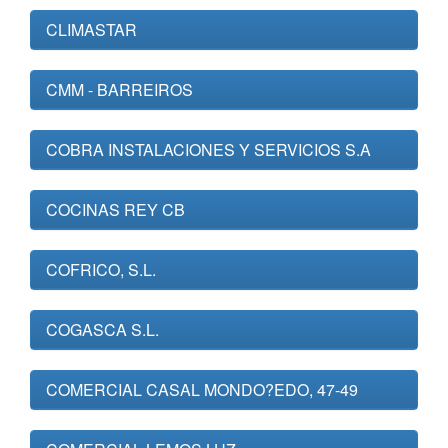
CLIMASTAR
CMM - BARREIROS
COBRA INSTALACIONES Y SERVICIOS S.A
COCINAS REY CB
COFRICO, S.L.
COGASCA S.L.
COMERCIAL CASAL MONDO?EDO, 47-49