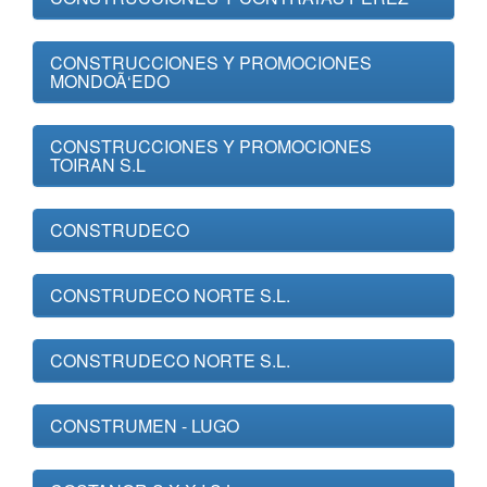
CONSTRUCCIONES Y PROMOCIONES
MONDOÃ‘EDO
CONSTRUCCIONES Y PROMOCIONES
TOIRAN S.L
CONSTRUDECO
CONSTRUDECO NORTE S.L.
CONSTRUDECO NORTE S.L.
CONSTRUMEN - LUGO