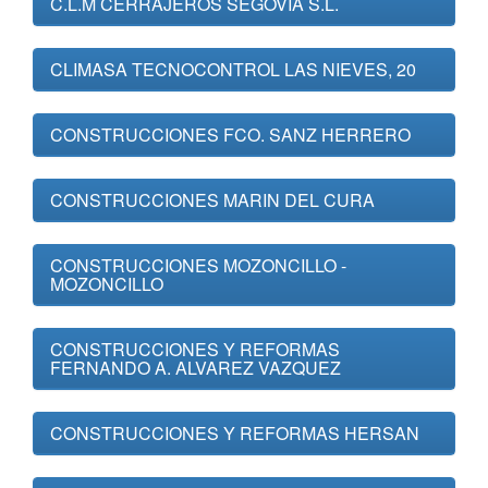
C.L.M CERRAJEROS SEGOVIA S.L.
CLIMASA TECNOCONTROL LAS NIEVES, 20
CONSTRUCCIONES FCO. SANZ HERRERO
CONSTRUCCIONES MARIN DEL CURA
CONSTRUCCIONES MOZONCILLO -
MOZONCILLO
CONSTRUCCIONES Y REFORMAS
FERNANDO A. ALVAREZ VAZQUEZ
CONSTRUCCIONES Y REFORMAS HERSAN