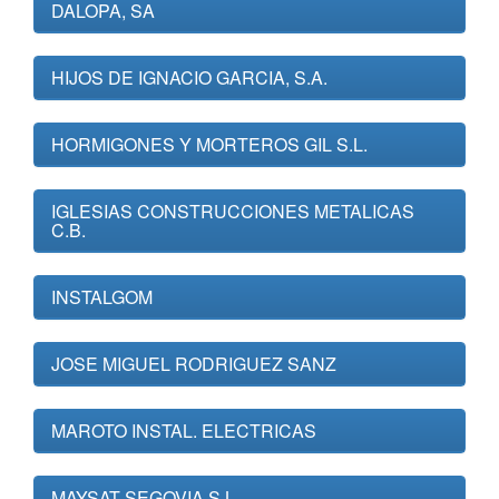
DALOPA, SA
HIJOS DE IGNACIO GARCIA, S.A.
HORMIGONES Y MORTEROS GIL S.L.
IGLESIAS CONSTRUCCIONES METALICAS
C.B.
INSTALGOM
JOSE MIGUEL RODRIGUEZ SANZ
MAROTO INSTAL. ELECTRICAS
MAYSAT SEGOVIA S.L.