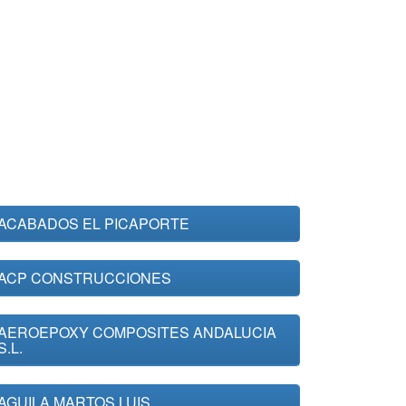
ACABADOS EL PICAPORTE
ACP CONSTRUCCIONES
AEROEPOXY COMPOSITES ANDALUCIA
S.L.
AGUILA MARTOS LUIS