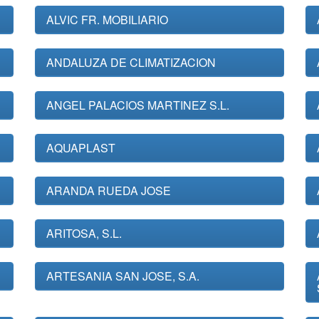
ALVIC FR. MOBILIARIO
ANDALUZA DE CLIMATIZACION
ANGEL PALACIOS MARTINEZ S.L.
AQUAPLAST
ARANDA RUEDA JOSE
ARITOSA, S.L.
ARTESANIA SAN JOSE, S.A.