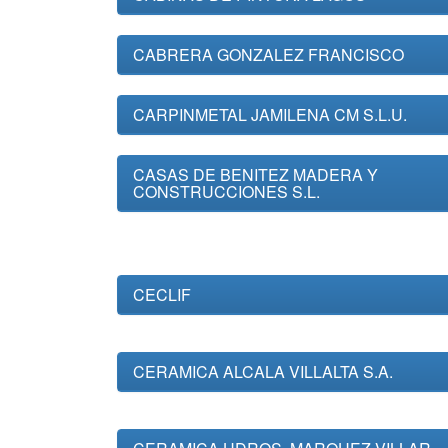
CABRERA GONZALEZ FRANCISCO
CARPINMETAL JAMILENA CM S.L.U.
CASAS DE BENITEZ MADERA Y
CONSTRUCCIONES S.L.
CECLIF
CERAMICA ALCALA VILLALTA S.A.