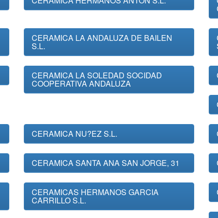
CERAMICA HERMANOS ANTON S.L.
CERAMICA LA ANDALUZA DE BAILEN
S.L.
CERAMICA LA SOLEDAD SOCIDAD
COOPERATIVA ANDALUZA
CERAMICA NU?EZ S.L.
CERAMICA SANTA ANA SAN JORGE, 31
CERAMICAS HERMANOS GARCIA
CARRILLO S.L.