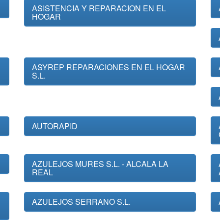
ASISTENCIA Y REPARACION EN EL
HOGAR
ASYREP REPARACIONES EN EL HOGAR
S.L.
AUTORAPID
AZULEJOS MURES S.L. - ALCALA LA
REAL
AZULEJOS SERRANO S.L.