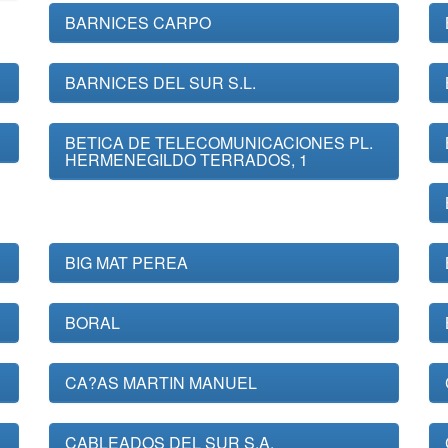
BARNICES CARPO
BARNICES DEL SUR S.L.
BETICA DE TELECOMUNICACIONES PL.
HERMENEGILDO TERRADOS, 1
BIG MAT PEREA
BORAL
CA?AS MARTIN MANUEL
CABLEADOS DEL SUR S.A.