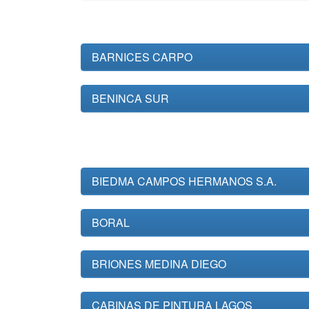
BARNICES CARPO
BENINCA SUR
BIEDMA CAMPOS HERMANOS S.A.
BORAL
BRIONES MEDINA DIEGO
CABINAS DE PINTURA LAGOS