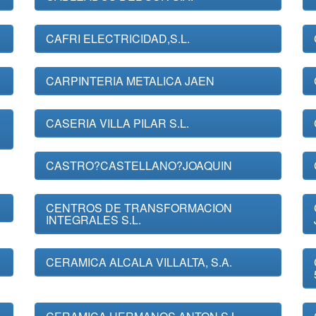
CAFRI ELECTRICIDAD,S.L.
CARPINTERIA METALICA JAEN
CASERIA VILLA PILAR S.L.
CASTRO?CASTELLANO?JOAQUIN
CENTROS DE TRANSFORMACION
INTEGRALES S.L.
CERAMICA ALCALA VILLALTA, S.A.