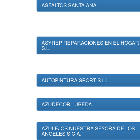
ASFALTOS SANTA ANA
ASYREP REPARACIONES EN EL HOGAR
S.L.
AUTOPINTURA SPORT S.L.L.
AZUDECOR - UBEDA
AZULEJOS NUESTRA SE?ORA DE LOS
ANGELES S.C.A.