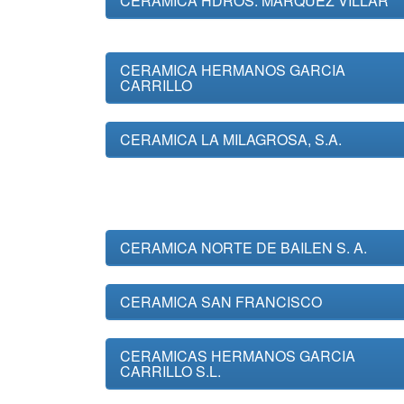
CERAMICA HDROS. MARQUEZ VILLAR
CERAMICA HERMANOS GARCIA
CARRILLO
CERAMICA LA MILAGROSA, S.A.
CERAMICA NORTE DE BAILEN S. A.
CERAMICA SAN FRANCISCO
CERAMICAS HERMANOS GARCIA
CARRILLO S.L.