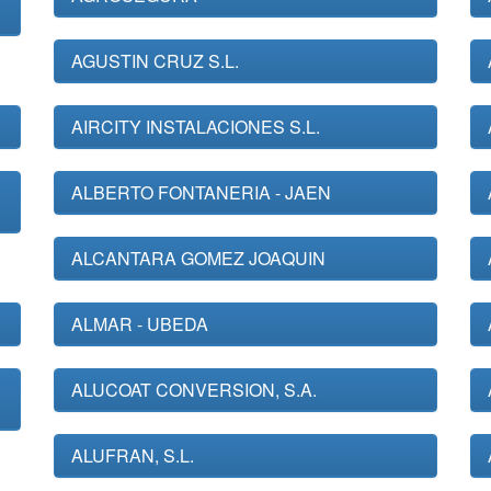
AGUSTIN CRUZ S.L.
AIRCITY INSTALACIONES S.L.
ALBERTO FONTANERIA - JAEN
ALCANTARA GOMEZ JOAQUIN
ALMAR - UBEDA
ALUCOAT CONVERSION, S.A.
ALUFRAN, S.L.