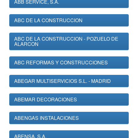
ABB SERVICE, S.A.
ABC DE LA CONSTRUCCION
ABC DE LA CONSTRUCCION - POZUELO DE
ALARCON
ABC REFORMAS Y CONSTRUCCIONES
ABEGAR MULTISERVICIOS S.L. - MADRID
ABEMAR DECORACIONES
ABENGAS INSTALACIONES
ABENSA, S.A.