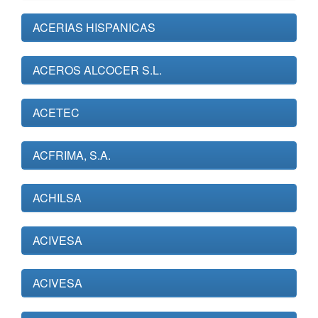
ACERIAS HISPANICAS
ACEROS ALCOCER S.L.
ACETEC
ACFRIMA, S.A.
ACHILSA
ACIVESA
ACIVESA