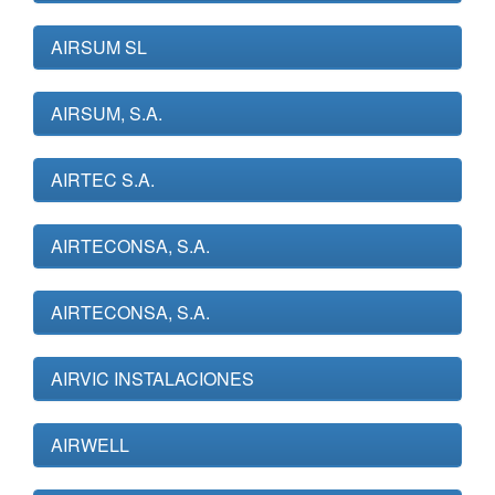
AIRSUM SL
AIRSUM, S.A.
AIRTEC S.A.
AIRTECONSA, S.A.
AIRTECONSA, S.A.
AIRVIC INSTALACIONES
AIRWELL