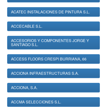
ACATEC INSTALACIONES DE PINTURA S.L.
ACCECABLE S.L.
ACCESORIOS Y COMPONENTES JORGE Y
SANTIAGO S.L.
ACCESS FLOORS CRESPI BURRIANA, 66
ACCIONA INFRAESTRUCTURAS S.A.
ACCIONA, S.A.
ACCMA SELECCIONES S.L.