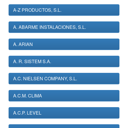
A-Z PRODUCTOS, S.L.
A. ABARME INSTALACIONES, S.L.
A. ARIAN
A. R. SISTEM S.A.
A.C. NIELSEN COMPANY, S.L.
A.C.M. CLIMA
A.C.P. LEVEL