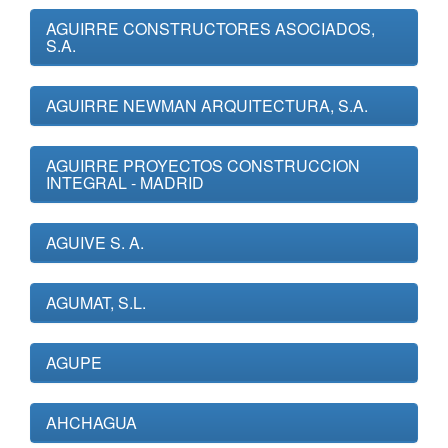
AGUIRRE CONSTRUCTORES ASOCIADOS,
S.A.
AGUIRRE NEWMAN ARQUITECTURA, S.A.
AGUIRRE PROYECTOS CONSTRUCCION
INTEGRAL - MADRID
AGUIVE S. A.
AGUMAT, S.L.
AGUPE
AHCHAGUA