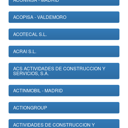
ACOPISA - VALDEMORO
ACOTECAL S.L.
ACRAI S.L.
ACS ACTIVIDADES DE CONSTRUCCION Y
SERVICIOS, S.A.
ACTINMOBIL - MADRID
ACTIONGROUP
ACTIVIDADES DE CONSTRUCCION Y