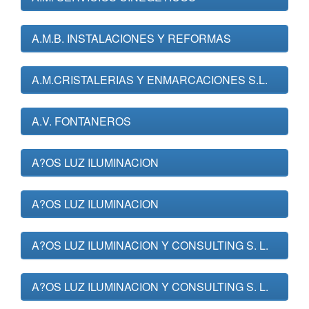
A.M.B. INSTALACIONES Y REFORMAS
A.M.CRISTALERIAS Y ENMARCACIONES S.L.
A.V. FONTANEROS
A?OS LUZ ILUMINACION
A?OS LUZ ILUMINACION
A?OS LUZ ILUMINACION Y CONSULTING S. L.
A?OS LUZ ILUMINACION Y CONSULTING S. L.