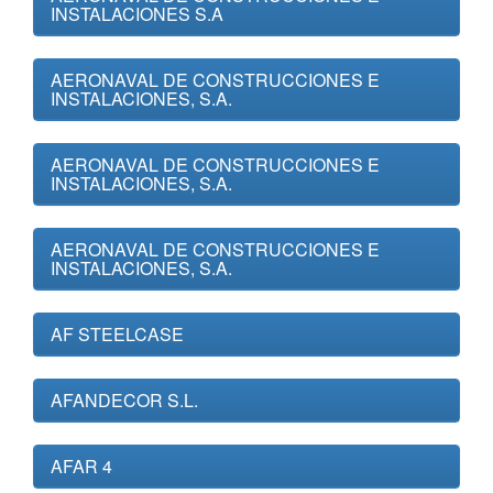
INSTALACIONES S.A
AERONAVAL DE CONSTRUCCIONES E
INSTALACIONES, S.A.
AERONAVAL DE CONSTRUCCIONES E
INSTALACIONES, S.A.
AERONAVAL DE CONSTRUCCIONES E
INSTALACIONES, S.A.
AF STEELCASE
AFANDECOR S.L.
AFAR 4