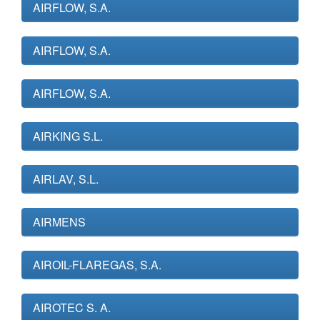
AIRFLOW, S.A.
AIRFLOW, S.A.
AIRFLOW, S.A.
AIRKING S.L.
AIRLAV, S.L.
AIRMENS
AIROIL-FLAREGAS, S.A.
AIROTEC S. A.