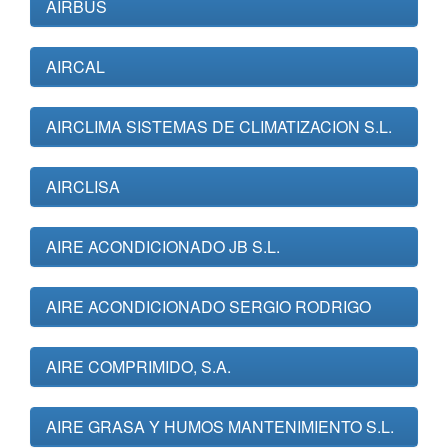
AIRBUS
AIRCAL
AIRCLIMA SISTEMAS DE CLIMATIZACION S.L.
AIRCLISA
AIRE ACONDICIONADO JB S.L.
AIRE ACONDICIONADO SERGIO RODRIGO
AIRE COMPRIMIDO, S.A.
AIRE GRASA Y HUMOS MANTENIMIENTO S.L.