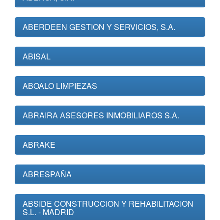
ABERDEEN GESTION Y SERVICIOS, S.A.
ABISAL
ABOALO LIMPIEZAS
ABRAIRA ASESORES INMOBILIAROS S.A.
ABRAKE
ABRESPAÑA
ABSIDE CONSTRUCCION Y REHABILITACION
S.L. - MADRID