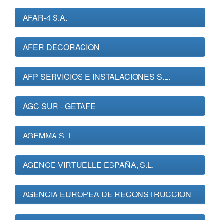
AFAR-4 S.A.
AFER DECORACION
AFP SERVICIOS E INSTALACIONES S.L.
AGC SUR - GETAFE
AGEMMA S. L.
AGENCE VIRTUELLE ESPAÑA, S.L.
AGENCIA EUROPEA DE RECONSTRUCCION