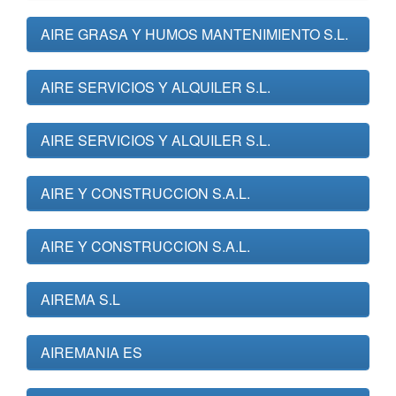
AIRE GRASA Y HUMOS MANTENIMIENTO S.L.
AIRE SERVICIOS Y ALQUILER S.L.
AIRE SERVICIOS Y ALQUILER S.L.
AIRE Y CONSTRUCCION S.A.L.
AIRE Y CONSTRUCCION S.A.L.
AIREMA S.L
AIREMANIA ES