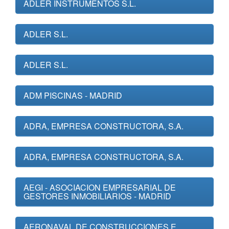
ADLER INSTRUMENTOS S.L.
ADLER S.L.
ADLER S.L.
ADM PISCINAS - MADRID
ADRA, EMPRESA CONSTRUCTORA, S.A.
ADRA, EMPRESA CONSTRUCTORA, S.A.
AEGI - ASOCIACION EMPRESARIAL DE
GESTORES INMOBILIARIOS - MADRID
AERONAVAL DE CONSTRUCCIONES E