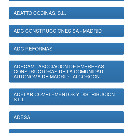
ADATTO COCINAS, S.L.
ADC CONSTRUCCIONES SA - MADRID
ADC REFORMAS
ADECAM - ASOCIACION DE EMPRESAS
CONSTRUCTORAS DE LA COMUNIDAD
AUTONOMA DE MADRID - ALCORCON
ADELAR COMPLEMENTOS Y DISTRIBUCION
S.L.L.
ADESA