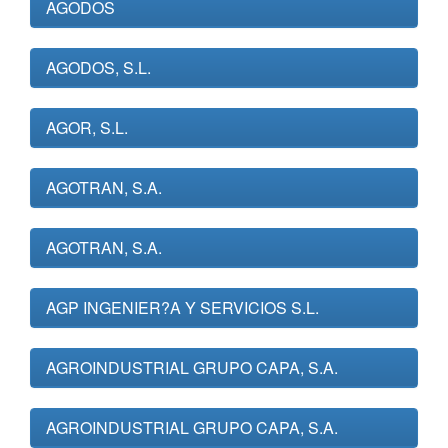
AGODOS
AGODOS, S.L.
AGOR, S.L.
AGOTRAN, S.A.
AGOTRAN, S.A.
AGP INGENIER?A Y SERVICIOS S.L.
AGROINDUSTRIAL GRUPO CAPA, S.A.
AGROINDUSTRIAL GRUPO CAPA, S.A.