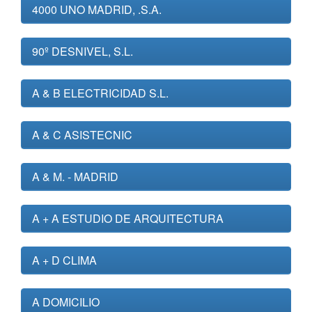
4000 UNO MADRID, .S.A.
90º DESNIVEL, S.L.
A & B ELECTRICIDAD S.L.
A & C ASISTECNIC
A & M. - MADRID
A + A ESTUDIO DE ARQUITECTURA
A + D CLIMA
A DOMICILIO