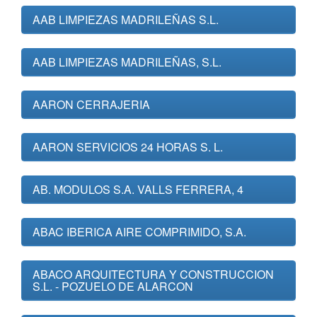
AAB LIMPIEZAS MADRILEÑAS S.L.
AAB LIMPIEZAS MADRILEÑAS, S.L.
AARON CERRAJERIA
AARON SERVICIOS 24 HORAS S. L.
AB. MODULOS S.A. VALLS FERRERA, 4
ABAC IBERICA AIRE COMPRIMIDO, S.A.
ABACO ARQUITECTURA Y CONSTRUCCION
S.L. - POZUELO DE ALARCON