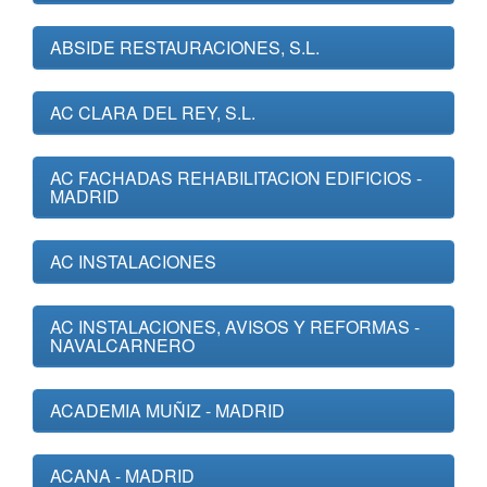
ABSIDE RESTAURACIONES, S.L.
AC CLARA DEL REY, S.L.
AC FACHADAS REHABILITACION EDIFICIOS -
MADRID
AC INSTALACIONES
AC INSTALACIONES, AVISOS Y REFORMAS -
NAVALCARNERO
ACADEMIA MUÑIZ - MADRID
ACANA - MADRID