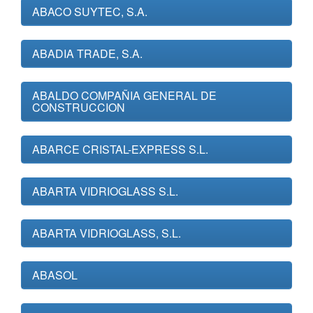
ABACO SUYTEC, S.A.
ABADIA TRADE, S.A.
ABALDO COMPAÑIA GENERAL DE
CONSTRUCCION
ABARCE CRISTAL-EXPRESS S.L.
ABARTA VIDRIOGLASS S.L.
ABARTA VIDRIOGLASS, S.L.
ABASOL