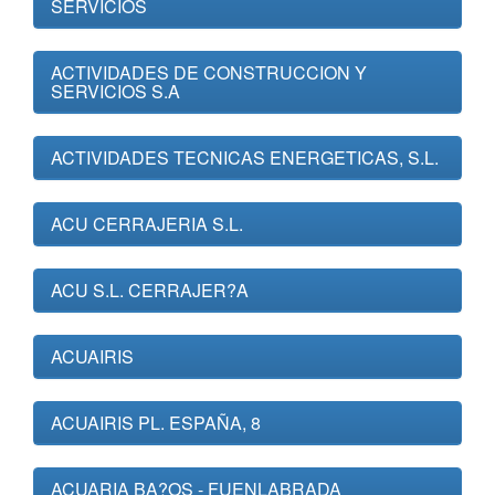
SERVICIOS
ACTIVIDADES DE CONSTRUCCION Y
SERVICIOS S.A
ACTIVIDADES TECNICAS ENERGETICAS, S.L.
ACU CERRAJERIA S.L.
ACU S.L. CERRAJER?A
ACUAIRIS
ACUAIRIS PL. ESPAÑA, 8
ACUARIA BA?OS - FUENLABRADA