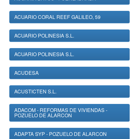
ACUARIO CORAL REEF GALILEO, 59
ACUARIO POLINESIA S.L.
ACUARIO POLINESIA S.L.
ACUDESA
ACUSTICTEN S.L.
ADACOM - REFORMAS DE VIVIENDAS -
POZUELO DE ALARCON
ADAPTA SYP - POZUELO DE ALARCON