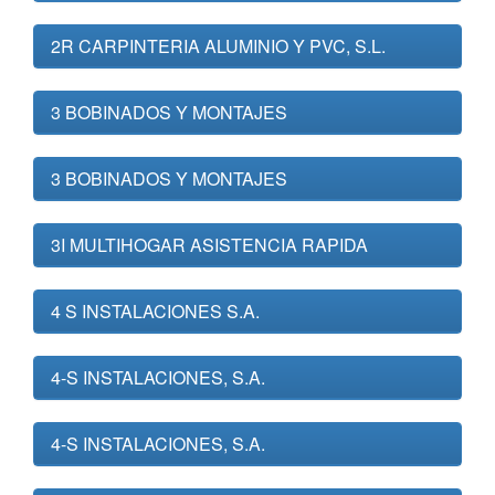
2R CARPINTERIA ALUMINIO Y PVC, S.L.
3 BOBINADOS Y MONTAJES
3 BOBINADOS Y MONTAJES
3I MULTIHOGAR ASISTENCIA RAPIDA
4 S INSTALACIONES S.A.
4-S INSTALACIONES, S.A.
4-S INSTALACIONES, S.A.