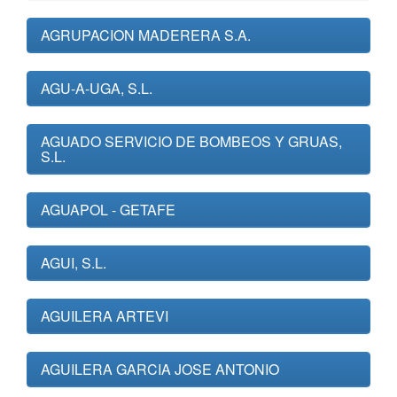
AGRUPACION MADERERA S.A.
AGU-A-UGA, S.L.
AGUADO SERVICIO DE BOMBEOS Y GRUAS,
S.L.
AGUAPOL - GETAFE
AGUI, S.L.
AGUILERA ARTEVI
AGUILERA GARCIA JOSE ANTONIO