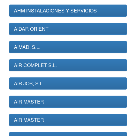
AHM INSTALACIONES Y SERVICIOS
AIDAR ORIENT
AIMAD, S.L.
AIR COMPLET S.L.
AIR JOS, S.L
AIR MASTER
AIR MASTER