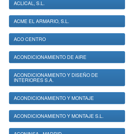
ACLICAL, S.L.
ACME EL ARMARIO, S.L.
ACO CENTRO
ACONDICIONAMIENTO DE AIRE
ACONDICIONAMIENTO Y DISEÑO DE
INTERIORES S.A.
ACONDICIONAMIENTO Y MONTAJE
ACONDICIONAMIENTO Y MONTAJE S.L.
ACONINSA - MADRID