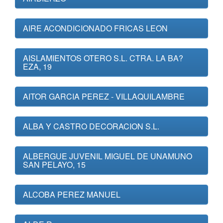
AIRE ACONDICIONADO FRICAS LEON
AISLAMIENTOS OTERO S.L. CTRA. LA BA?
EZA, 19
AITOR GARCIA PEREZ - VILLAQUILAMBRE
ALBA Y CASTRO DECORACION S.L.
ALBERGUE JUVENIL MIGUEL DE UNAMUNO
SAN PELAYO, 15
ALCOBA PEREZ MANUEL