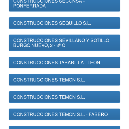
CONSTRUCCIONES SECONSA -
PONFERRADA
CONSTRUCCIONES SEQUILLO S.L.
CONSTRUCCIONES SEVILLANO Y SOTILLO
BURGO NUEVO, 2 - 3º C
CONSTRUCCIONES TABARILLA - LEON
CONSTRUCCIONES TEMON S.L.
CONSTRUCCIONES TEMON S.L.
CONSTRUCCIONES TEMON S.L. - FABERO