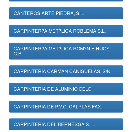
CANTEROS ARTE PIEDRA, S.L.
CARPINTER?A MET?LICA ROBLEMA S.L.
CARPINTER?A MET?LICA ROM?N E HIJOS
C.B.
CARPINTERIA CARMAN CANIGUELAS, S/N.
CARPINTERIA DE ALUMINIO GELO
CARPINTERIA DE P.V.C. CALPLAS FAX:
CARPINTERIA DEL BERNESGA S. L.