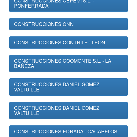
CONSTRUCCIONES CEPEMI S.L. -
PONFERRADA
CONSTRUCCIONES CNN
CONSTRUCCIONES CONTRILE - LEON
CONSTRUCCIONES COOMONTE,S.L. - LA
BAÑEZA
CONSTRUCCIONES DANIEL GOMEZ
VALTUILLE
CONSTRUCCIONES DANIEL GOMEZ
VALTUILLE
CONSTRUCCIONES EDRADA - CACABELOS