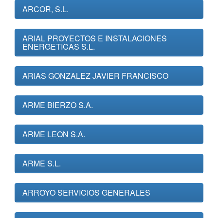
ARCOR, S.L.
ARIAL PROYECTOS E INSTALACIONES
ENERGETICAS S.L.
ARIAS GONZALEZ JAVIER FRANCISCO
ARME BIERZO S.A.
ARME LEON S.A.
ARME S.L.
ARROYO SERVICIOS GENERALES