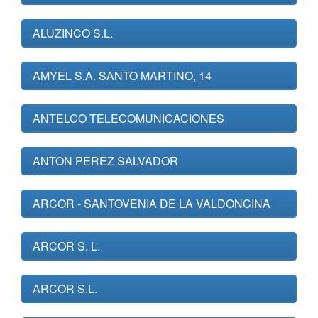
ALUZINCO S.L.
AMYEL S.A. SANTO MARTINO, 14
ANTELCO TELECOMUNICACIONES
ANTON PEREZ SALVADOR
ARCOR - SANTOVENIA DE LA VALDONCINA
ARCOR S. L.
ARCOR S.L.