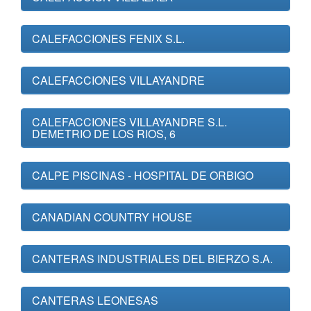
CALEFACCIONES FENIX S.L.
CALEFACCIONES VILLAYANDRE
CALEFACCIONES VILLAYANDRE S.L.
DEMETRIO DE LOS RIOS, 6
CALPE PISCINAS - HOSPITAL DE ORBIGO
CANADIAN COUNTRY HOUSE
CANTERAS INDUSTRIALES DEL BIERZO S.A.
CANTERAS LEONESAS