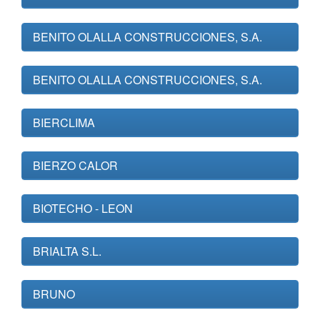
BENITO OLALLA CONSTRUCCIONES, S.A.
BENITO OLALLA CONSTRUCCIONES, S.A.
BIERCLIMA
BIERZO CALOR
BIOTECHO - LEON
BRIALTA S.L.
BRUNO