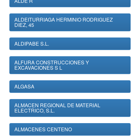
ALDE R
ALDEITURRIAGA HERMINIO RODRIGUEZ
DIEZ, 45
ALDIPABE S.L.
ALFURA CONSTRUCCIONES Y
EXCAVACIONES S L
ALGASA
ALMACEN REGIONAL DE MATERIAL
ELECTRICO, S.L.
ALMACENES CENTENO