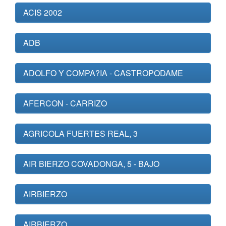
ACIS 2002
ADB
ADOLFO Y COMPA?IA - CASTROPODAME
AFERCON - CARRIZO
AGRICOLA FUERTES REAL, 3
AIR BIERZO COVADONGA, 5 - BAJO
AIRBIERZO
AIRBIERZO