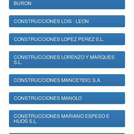
BURON
CONSTRUCCIONES LOIS - LEON
CONSTRUCCIONES LOPEZ PEREZ S.L.
CONSTRUCCIONES LORENZO Y MARQUES
S.L.
CONSTRUCCIONES MANCE?IDO, S.A.
CONSTRUCCIONES MANOLO
CONSTRUCCIONES MARIANO ESPESO E
HIJOS S.L.