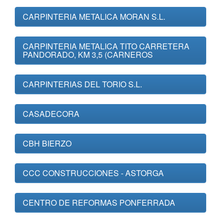
CARPINTERIA METALICA MORAN S.L.
CARPINTERIA METALICA TITO CARRETERA
PANDORADO, KM 3,5 (CARNEROS
CARPINTERIAS DEL TORIO S.L.
CASADECORA
CBH BIERZO
CCC CONSTRUCCIONES - ASTORGA
CENTRO DE REFORMAS PONFERRADA