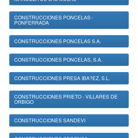
CONSTRUCCIONES PONCELAS -
PONFERRADA
CONSTRUCCIONES PONCELAS S.A.
CONSTRUCCIONES PONCELAS, S.A.
CONSTRUCCIONES PRESA IBA?EZ, S.L.
CONSTRUCCIONES PRIETO - VILLARES DE
ORBIGO
CONSTRUCCIONES SANDEVI