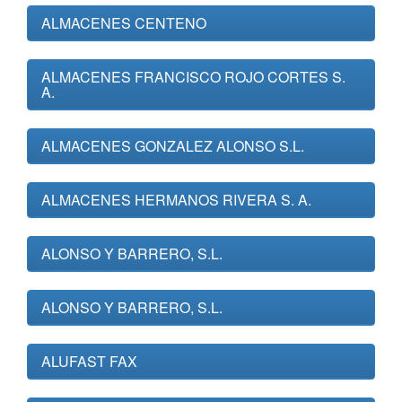
ALMACENES CENTENO
ALMACENES FRANCISCO ROJO CORTES S.
A.
ALMACENES GONZALEZ ALONSO S.L.
ALMACENES HERMANOS RIVERA S. A.
ALONSO Y BARRERO, S.L.
ALONSO Y BARRERO, S.L.
ALUFAST FAX