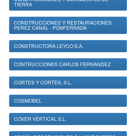
TIERRA
CONSTRUCCIONES Y RESTAURACIONES
PEREZ CANAL - PONFERRADA
CONSTRUCTORA LEYCO S.A.
CONTRUCCIONES CARLOS FERNANDEZ
CORTES Y CORTES, S.L.
COSMOBEL
COVER VERTICAL S.L.