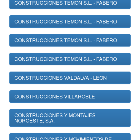
CONSTRUCCIONES TEMON S.L. - FABERO
CONSTRUCCIONES TEMON S.L. - FABERO
CONSTRUCCIONES TEMON S.L. - FABERO
CONSTRUCCIONES TEMON S.L. - FABERO
CONSTRUCCIONES VALDALVA - LEON
CONSTRUCCIONES VILLAROBLE
CONSTRUCCIONES Y MONTAJES
NOROESTE, S.A.
CONSTRUCCIONES Y MOVIMIENTOS DE