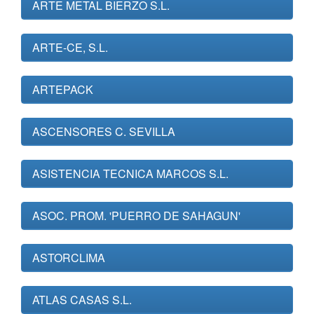
ARTE METAL BIERZO S.L.
ARTE-CE, S.L.
ARTEPACK
ASCENSORES C. SEVILLA
ASISTENCIA TECNICA MARCOS S.L.
ASOC. PROM. 'PUERRO DE SAHAGUN'
ASTORCLIMA
ATLAS CASAS S.L.