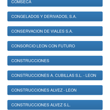
COMSECA
CONGELADOS Y DERIVADOS, S.A.
CONSERVACION DE VIALES S.A.
CONSORCIO LEON CON FUTURO
CONSTRUCCIONES
CONSTRUCCIONES A. CUBILLAS S.L. - LEON
CONSTRUCCIONES ALVEZ - LEON
CONSTRUCCIONES ALVEZ S.L.