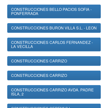
CONSTRUCCIONES BELLO PACIOS SOFIA -
PONFERRADA
CONSTRUCCIONES BURON VILLA S.L. - LEON
CONSTRUCCIONES CARLOS FERNANDEZ -
LA VECILLA
CONSTRUCCIONES CARRIZO
CONSTRUCCIONES CARRIZO
CONSTRUCCIONES CARRIZO AVDA. PADRE
ISLA, 2