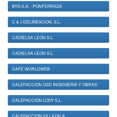
BYG S.A. - PONFERRADA
C & J DELINEACION, S.L.
CADIELSA LEON S.L.
CADIELSA LEON S.L.
CAFE WORLDWEB
CALEFACCION GSD INGENIERIA Y OBRAS
CALEFACCION LODY S.L.
CALEFACCION VILLAZALA