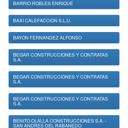
BARRIO ROBLES ENRIQUE
BAXI CALEFACCION S.L.U.
BAYON FERNANDEZ ALFONSO
BEGAR CONSTRUCCIONES Y CONTRATAS
S.A.
BEGAR CONSTRUCCIONES Y CONTRATAS
S.A.
BEGAR CONSTRUCCIONES Y CONTRATAS
S.A.
BENITO OLALLA CONSTRUCCIONES S.A. -
SAN ANDRES DEL RABANEDO