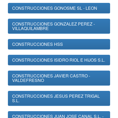
CONSTRUCCIONES GONOSME SL - LEON
CONSTRUCCIONES GONZALEZ PEREZ -
VILLAQUILAMBRE
CONSTRUCCIONES HSS
CONSTRUCCIONES ISIDRO RIOL E HIJOS S.L.
CONSTRUCCIONES JAVIER CASTRO -
VALDEFRESNO
CONSTRUCCIONES JESUS PEREZ TRIGAL
S.L.
CONSTRUCCIONES JUAN JOSE CANAL S.L. -