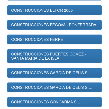
CONSTRUCCIONES ELFOR 2005
CONSTRUCCIONES FEGOVA - PONFERRADA
CONSTRUCCIONES FERPE
CONSTRUCCIONES FUERTES GOMEZ -
SANTA MARIA DE LA ISLA
CONSTRUCCIONES GARCIA DE CELIS S.L.
CONSTRUCCIONES GARCIA DE CELIS S.L.
CONSTRUCCIONES GONGARMA S.L.