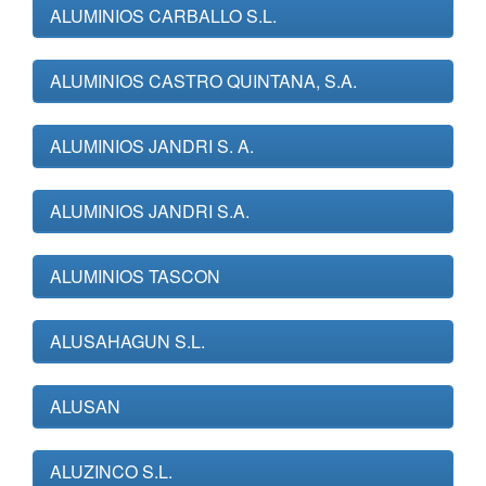
ALUMINIOS CARBALLO S.L.
ALUMINIOS CASTRO QUINTANA, S.A.
ALUMINIOS JANDRI S. A.
ALUMINIOS JANDRI S.A.
ALUMINIOS TASCON
ALUSAHAGUN S.L.
ALUSAN
ALUZINCO S.L.