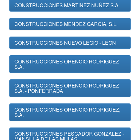
CONSTRUCCIONES MARTINEZ NUÑEZ S.A.
CONSTRUCCIONES MENDEZ GARCIA, S.L.
CONSTRUCCIONES NUEVO LEGIO - LEON
CONSTRUCCIONES ORENCIO RODRIGUEZ
S.A.
CONSTRUCCIONES ORENCIO RODRIGUEZ
S.A. - PONFERRADA
CONSTRUCCIONES ORENCIO RODRIGUEZ,
S.A.
CONSTRUCCIONES PESCADOR GONZALEZ -
MANSILLA DE LAS MULAS