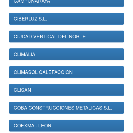
CAMPONARAYA
CIBERLUZ S.L.
CIUDAD VERTICAL DEL NORTE
CLIMALIA
CLIMASOL CALEFACCION
CLISAN
COBA CONSTRUCCIONES METALICAS S.L.
COEXMA - LEON