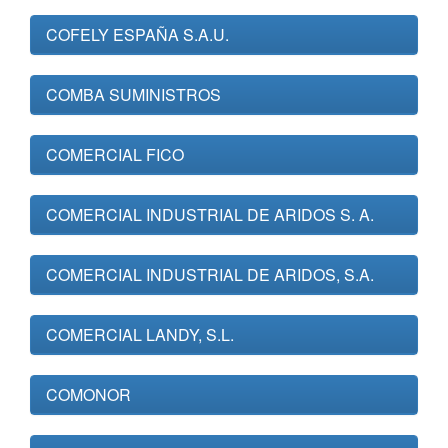
COFELY ESPAÑA S.A.U.
COMBA SUMINISTROS
COMERCIAL FICO
COMERCIAL INDUSTRIAL DE ARIDOS S. A.
COMERCIAL INDUSTRIAL DE ARIDOS, S.A.
COMERCIAL LANDY, S.L.
COMONOR