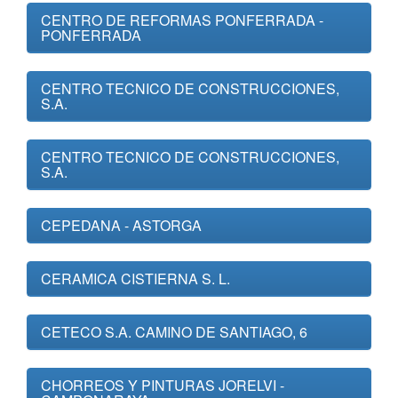
CENTRO DE REFORMAS PONFERRADA -
PONFERRADA
CENTRO TECNICO DE CONSTRUCCIONES,
S.A.
CENTRO TECNICO DE CONSTRUCCIONES,
S.A.
CEPEDANA - ASTORGA
CERAMICA CISTIERNA S. L.
CETECO S.A. CAMINO DE SANTIAGO, 6
CHORREOS Y PINTURAS JORELVI -