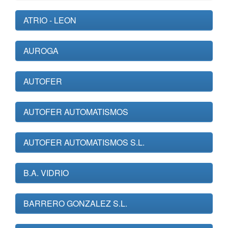
ATRIO - LEON
AUROGA
AUTOFER
AUTOFER AUTOMATISMOS
AUTOFER AUTOMATISMOS S.L.
B.A. VIDRIO
BARRERO GONZALEZ S.L.